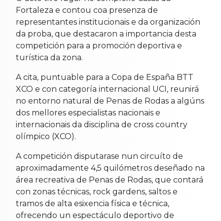
Fortaleza e contou coa presenza de
representantes institucionais e da organización
da proba, que destacaron a importancia desta
competición para a promoción deportiva e
turística da zona.
A cita, puntuable para a Copa de España BTT
XCO e con categoría internacional UCI, reunirá
no entorno natural de Penas de Rodas a algúns
dos mellores especialistas nacionais e
internacionais da disciplina de cross country
olímpico (XCO).
A competición disputarase nun circuíto de
aproximadamente 4,5 quilómetros deseñado na
área recreativa de Penas de Rodas, que contará
con zonas técnicas, rock gardens, saltos e
tramos de alta esixencia física e técnica,
ofrecendo un espectáculo deportivo de