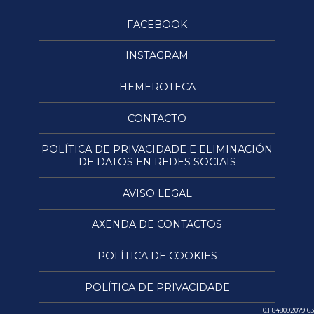
FACEBOOK
INSTAGRAM
HEMEROTECA
CONTACTO
POLÍTICA DE PRIVACIDADE E ELIMINACIÓN
DE DATOS EN REDES SOCIAIS
AVISO LEGAL
AXENDA DE CONTACTOS
POLÍTICA DE COOKIES
POLÍTICA DE PRIVACIDADE
0.11848092079163