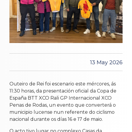
13 May 2026
Outeiro de Rei foi escenario este mércores, ás
11:30 horas, da presentación oficial da Copa de
España BTT XCO Rali GP Internacional XCO
Penas de Rodas, un evento que converterá o
municipio lucense nun referente do ciclismo
nacional durante os días 16 e 17 de maio.
O acto tivo lugar no complexo Casas da