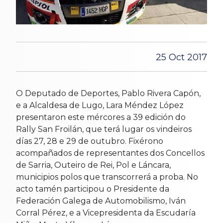
25 Oct 2017
O Deputado de Deportes, Pablo Rivera Capón,
e a Alcaldesa de Lugo, Lara Méndez López
presentaron este mércores a 39 edición do
Rally San Froilán, que terá lugar os vindeiros
días 27, 28 e 29 de outubro. Fixérono
acompañados de representantes dos Concellos
de Sarria, Outeiro de Rei, Pol e Láncara,
municipios polos que transcorrerá a proba. No
acto tamén participou o Presidente da
Federación Galega de Automobilismo, Iván
Corral Pérez, e a Vicepresidenta da Escudaría