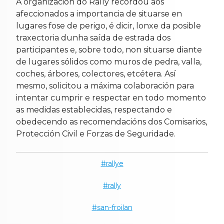
A organización do Rally recordou aos
afeccionados a importancia de situarse en
lugares fose de perigo, é dicir, lonxe da posible
traxectoria dunha saída de estrada dos
participantes e, sobre todo, non situarse diante
de lugares sólidos como muros de pedra, valla,
coches, árbores, colectores, etcétera. Así
mesmo, solicitou a máxima colaboración para
intentar cumprir e respectar en todo momento
as medidas establecidas, respectando e
obedecendo as recomendacións dos Comisarios,
Protección Civil e Forzas de Seguridade.
rallye
rally
san-froilan