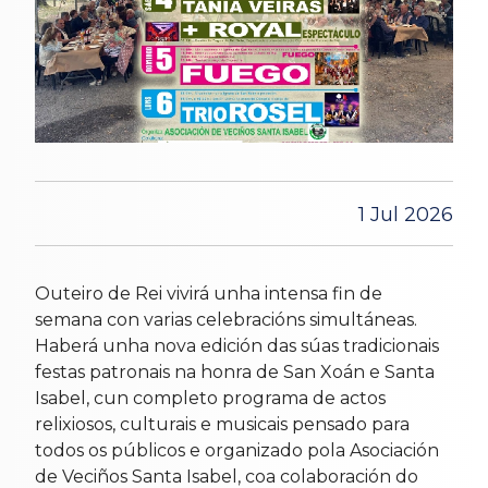
1 Jul 2026
Outeiro de Rei vivirá unha intensa fin de
semana con varias celebracións simultáneas.
Haberá unha nova edición das súas tradicionais
festas patronais na honra de San Xoán e Santa
Isabel, cun completo programa de actos
relixiosos, culturais e musicais pensado para
todos os públicos e organizado pola Asociación
de Veciños Santa Isabel, coa colaboración do