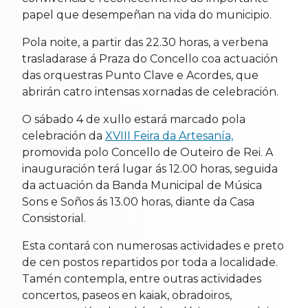
papel que desempeñan na vida do municipio.
Pola noite, a partir das 22.30 horas, a verbena
trasladarase á Praza do Concello coa actuación
das orquestras Punto Clave e Acordes, que
abrirán catro intensas xornadas de celebración.
O sábado 4 de xullo estará marcado pola
celebración da
XVIII Feira da Artesanía,
promovida polo Concello de Outeiro de Rei. A
inauguración terá lugar ás 12.00 horas, seguida
da actuación da Banda Municipal de Música
Sons e Soños ás 13.00 horas, diante da Casa
Consistorial.
Esta contará con numerosas actividades e preto
de cen postos repartidos por toda a localidade.
Tamén contempla, entre outras actividades
concertos, paseos en kaiak, obradoiros,