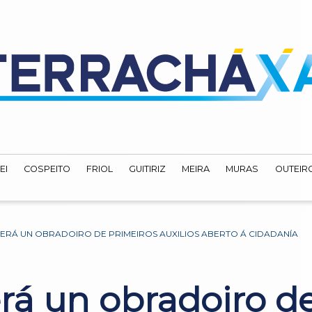
EI
COSPEITO
FRIOL
GUITIRIZ
MEIRA
MURAS
OUTEIRO
ERÁ UN OBRADOIRO DE PRIMEIROS AUXILIOS ABERTO Á CIDADANÍA
erá un obradoiro d