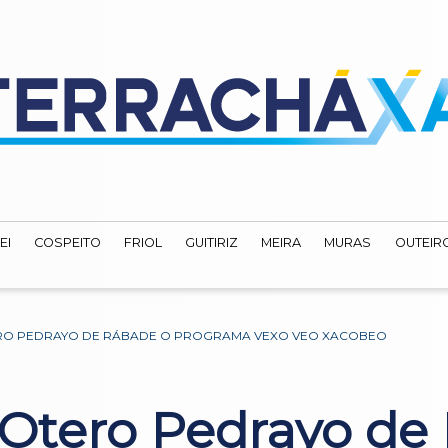
EI
COSPEITO
FRIOL
GUITIRIZ
MEIRA
MURAS
OUTEIRO
ERO PEDRAYO DE RÁBADE O PROGRAMA VEXO VEO XACOBEO
Otero Pedrayo de