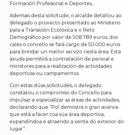
Formación Profesional e Deportes,
Ademais desta solicitude, o alcalde detallou ao
delegado o proxecto presentado ao Ministerio
para a Transición Ecolóxica e o Reto
Demográfico por valor de 508.789 euros, dos
cales o concello se fará cargo de 50.000 euros
para brindar un mellor servizo nesta área. Esta
axuda permitirá a contratación de persoal e
monitores para a realización de actividades
deportivas ou campamentos.
Con estas dúas solicitudes, o delegado
constatou o compromiso do Concello para
impulsar e especializar as áreas de actividades,
declarando que “Pol demostra o gran avance
que está a facer coa súa área deportiva,
expandíndoa e atraendo a xente do exterior do
lugar”.