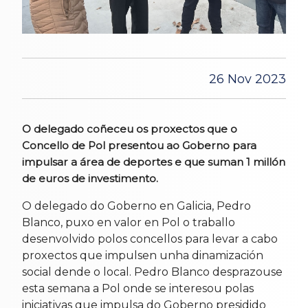
26 Nov 2023
O delegado coñeceu os proxectos que o
Concello de Pol presentou ao Goberno para
impulsar a área de deportes e que suman 1 millón
de euros de investimento.
O delegado do Goberno en Galicia, Pedro
Blanco, puxo en valor en Pol o traballo
desenvolvido polos concellos para levar a cabo
proxectos que impulsen unha dinamización
social dende o local. Pedro Blanco desprazouse
esta semana a Pol onde se interesou polas
iniciativas que impulsa do Goberno presidido