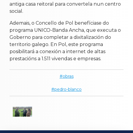
antiga casa reitoral para convertela nun centro
social.
Ademais, o Concello de Pol benefíciase do
programa UNICO-Banda Ancha, que executa o
Goberno para completar a dixitalización do
territorio galego. En Pol, este programa
posibilitará a conexión a internet de altas
prestacións a 1.511 vivendas e empresas.
obras
pedro-blanco