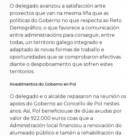
O delegado avanzou a satisfacción ante
proxectos que van na mesma liña que as
políticas do Goberno no que respecta ao Reto
Demográfico, o que favorece a comunicación
entre administracións para conseguir, entre
todas, un territorio galego integrado e
adaptado ás novas formas de traballo e
oportunidades que se comprobaron efectivas
diante o despoboamento que sofren estes
territorios.
Investimentos do Goberno en Pol
O delegado e o alcalde repasaron na reunión os
apoios do Goberno ao Concello de Pol nestes
anos. Así, Pol beneficiouse de dúas axudas por
valor de 922.000 euros coas que a
Administración local financiou a renovación do
alumeado público e tamén a rehabilitación da