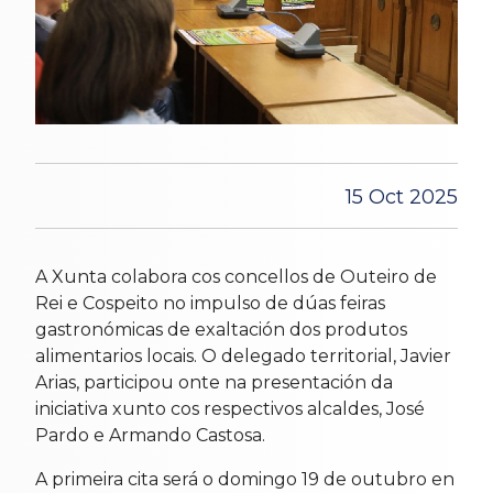
15 Oct 2025
A Xunta colabora cos concellos de Outeiro de
Rei e Cospeito no impulso de dúas feiras
gastronómicas de exaltación dos produtos
alimentarios locais. O delegado territorial, Javier
Arias, participou onte na presentación da
iniciativa xunto cos respectivos alcaldes, José
Pardo e Armando Castosa.
A primeira cita será o domingo 19 de outubro en