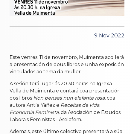
9 Nov 2022
Este venres, 11 de novembro, Muimenta acollerá
a presentación de dous libros e unha exposición
vinculados ao tema da muller.
A sesión terá lugar ás 20.30 horas na Igrexa
Vella de Muimenta e contará coa presentación
dos libros
Non penses nun elefante rosa,
coa
autora Antía Yáñez e
Receitas de vida.
Economía Feminista,
da Asociación de Estudos
Laborais Feministas - Aselafem.
Ademais, este último colectivo presentará a súa