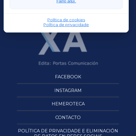
Faino aquí.
OURENSEXA
Política de cookies
Política de privacidade
FACEBOOK
INSTAGRAM
HEMEROTECA
CONTACTO
POLÍTICA DE PRIVACIDADE E ELIMINACIÓN