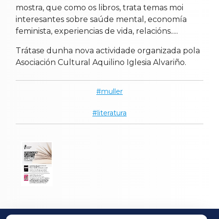
mostra, que como os libros, trata temas moi
interesantes sobre saúde mental, economía
feminista, experiencias de vida, relacións.....
Trátase dunha nova actividade organizada pola
Asociación Cultural Aquilino Iglesia Alvariño.
muller
literatura