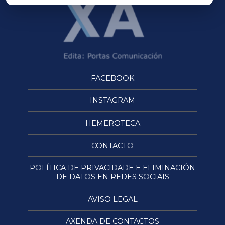
FACEBOOK
INSTAGRAM
HEMEROTECA
CONTACTO
POLÍTICA DE PRIVACIDADE E ELIMINACIÓN
DE DATOS EN REDES SOCIAIS
AVISO LEGAL
AXENDA DE CONTACTOS