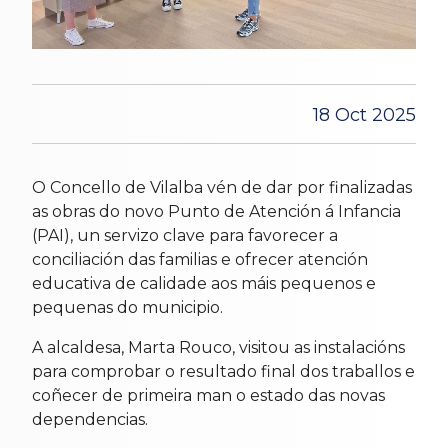
18 Oct 2025
O Concello de Vilalba vén de dar por finalizadas
as obras do novo Punto de Atención á Infancia
(PAI), un servizo clave para favorecer a
conciliación das familias e ofrecer atención
educativa de calidade aos máis pequenos e
pequenas do municipio.
A alcaldesa, Marta Rouco, visitou as instalacións
para comprobar o resultado final dos traballos e
coñecer de primeira man o estado das novas
dependencias.