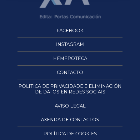
FACEBOOK
INSTAGRAM
HEMEROTECA
CONTACTO
POLÍTICA DE PRIVACIDADE E ELIMINACIÓN
DE DATOS EN REDES SOCIAIS
AVISO LEGAL
AXENDA DE CONTACTOS
POLÍTICA DE COOKIES