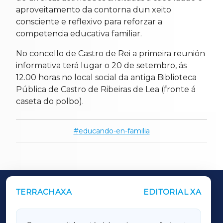
aproveitamento da contorna dun xeito
consciente e reflexivo para reforzar a
competencia educativa familiar.
No concello de Castro de Rei a primeira reunión
informativa terá lugar o 20 de setembro, ás
12.00 horas no local social da antiga Biblioteca
Pública de Castro de Ribeiras de Lea (fronte á
caseta do polbo).
educando-en-familia
TERRACHAXA
EDITORIAL XA
OUTROS PERIÓDICOS
GALICIAXA