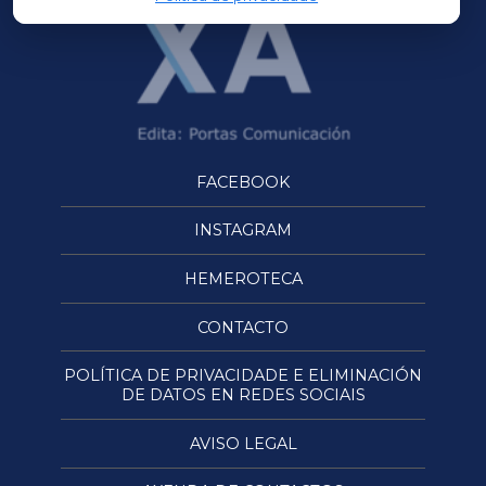
FACEBOOK
INSTAGRAM
HEMEROTECA
CONTACTO
POLÍTICA DE PRIVACIDADE E ELIMINACIÓN
DE DATOS EN REDES SOCIAIS
AVISO LEGAL