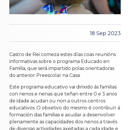
18 Sep 2023
Castro de Rei comeza estes días coas reunións
informativas sobre o programa Educado en
Familia, que será impartido polas orientadoras
do anterior Preescolar na Casa.
Este programa educativo vai dirixido ás familias
con nenos e nenas que teñan entre 0 e 3 anos
de idade acudan ou non a outros centros
educativos. O obxetivo do mesmo é contribuír á
formación das familias e axudar a desenvolver
plenamente as capacidades dos nenos a través
de diversas actividades axeitadas a cada idade e