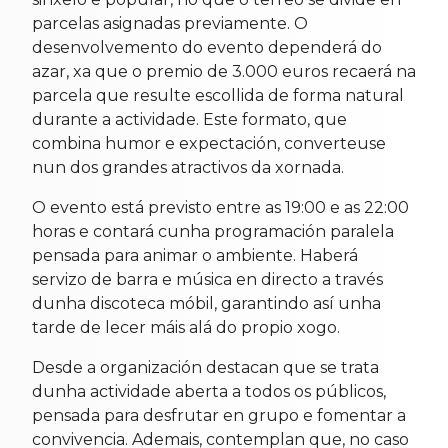
parcelas asignadas previamente. O
desenvolvemento do evento dependerá do
azar, xa que o premio de 3.000 euros recaerá na
parcela que resulte escollida de forma natural
durante a actividade. Este formato, que
combina humor e expectación, converteuse
nun dos grandes atractivos da xornada.
O evento está previsto entre as 19:00 e as 22:00
horas e contará cunha programación paralela
pensada para animar o ambiente. Haberá
servizo de barra e música en directo a través
dunha discoteca móbil, garantindo así unha
tarde de lecer máis alá do propio xogo.
Desde a organización destacan que se trata
dunha actividade aberta a todos os públicos,
pensada para desfrutar en grupo e fomentar a
convivencia. Ademais, contemplan que, no caso