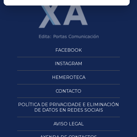
FACEBOOK
INSTAGRAM
HEMEROTECA
CONTACTO
POLÍTICA DE PRIVACIDADE E ELIMINACIÓN
DE DATOS EN REDES SOCIAIS
AVISO LEGAL