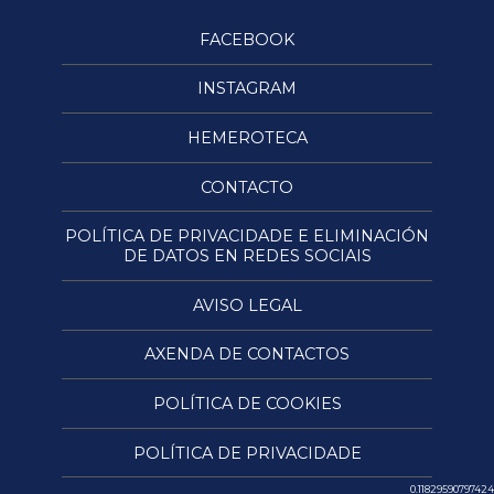
FACEBOOK
INSTAGRAM
HEMEROTECA
CONTACTO
POLÍTICA DE PRIVACIDADE E ELIMINACIÓN
DE DATOS EN REDES SOCIAIS
AVISO LEGAL
AXENDA DE CONTACTOS
POLÍTICA DE COOKIES
POLÍTICA DE PRIVACIDADE
0.11829590797424