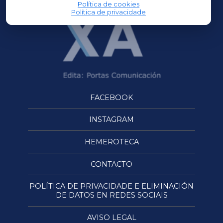
Política de cookies
Política de privacidade
FACEBOOK
INSTAGRAM
HEMEROTECA
CONTACTO
POLÍTICA DE PRIVACIDADE E ELIMINACIÓN
DE DATOS EN REDES SOCIAIS
AVISO LEGAL