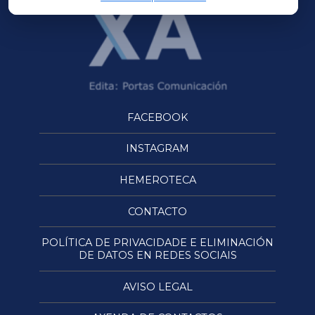
FACEBOOK
INSTAGRAM
HEMEROTECA
CONTACTO
POLÍTICA DE PRIVACIDADE E ELIMINACIÓN
DE DATOS EN REDES SOCIAIS
AVISO LEGAL