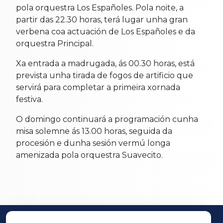
pola orquestra Los Españoles. Pola noite, a
partir das 22.30 horas, terá lugar unha gran
verbena coa actuación de Los Españoles e da
orquestra Principal.
Xa entrada a madrugada, ás 00.30 horas, está
prevista unha tirada de fogos de artificio que
servirá para completar a primeira xornada
festiva.
O domingo continuará a programación cunha
misa solemne ás 13.00 horas, seguida da
procesión e dunha sesión vermú longa
amenizada pola orquestra Suavecito.