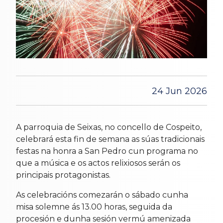
24 Jun 2026
A parroquia de Seixas, no concello de Cospeito,
celebrará esta fin de semana as súas tradicionais
festas na honra a San Pedro cun programa no
que a música e os actos relixiosos serán os
principais protagonistas.
As celebracións comezarán o sábado cunha
misa solemne ás 13.00 horas, seguida da
procesión e dunha sesión vermú amenizada