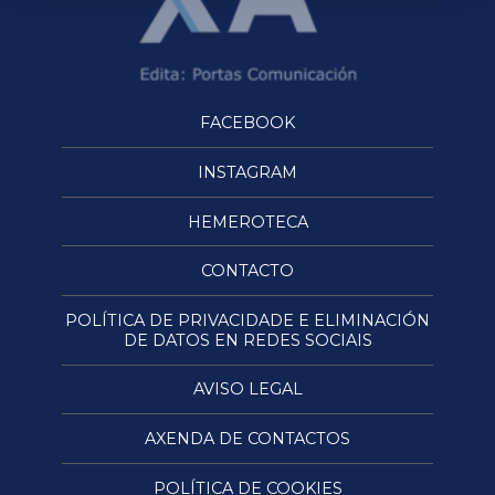
FACEBOOK
INSTAGRAM
HEMEROTECA
CONTACTO
POLÍTICA DE PRIVACIDADE E ELIMINACIÓN
DE DATOS EN REDES SOCIAIS
AVISO LEGAL
AXENDA DE CONTACTOS
POLÍTICA DE COOKIES