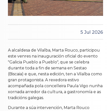
5 Jul 2026
A alcaldesa de Vilalba, Marta Rouco, participou
este venres na inauguración oficial do evento
"Galicia Pueblo a Pueblo", que se celebra
durante toda a fin de semana en Sestao
(Biscaia) e que, nesta edición, ten a Vilalba como
gran protagonista. A rexedora estivo
acompañada pola concelleira Paula Vigo nunha
xornada arredor da cultura, a gastronomía e as
tradicións galegas.
Durante a súa intervención, Marta Rouco