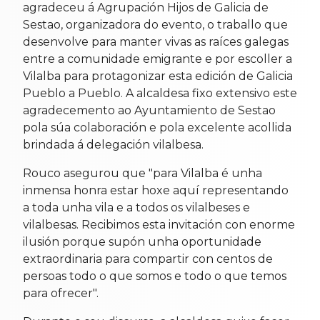
agradeceu á Agrupación Hijos de Galicia de
Sestao, organizadora do evento, o traballo que
desenvolve para manter vivas as raíces galegas
entre a comunidade emigrante e por escoller a
Vilalba para protagonizar esta edición de Galicia
Pueblo a Pueblo. A alcaldesa fixo extensivo este
agradecemento ao Ayuntamiento de Sestao
pola súa colaboración e pola excelente acollida
brindada á delegación vilalbesa.
Rouco asegurou que "para Vilalba é unha
inmensa honra estar hoxe aquí representando
a toda unha vila e a todos os vilalbeses e
vilalbesas. Recibimos esta invitación con enorme
ilusión porque supón unha oportunidade
extraordinaria para compartir con centos de
persoas todo o que somos e todo o que temos
para ofrecer".