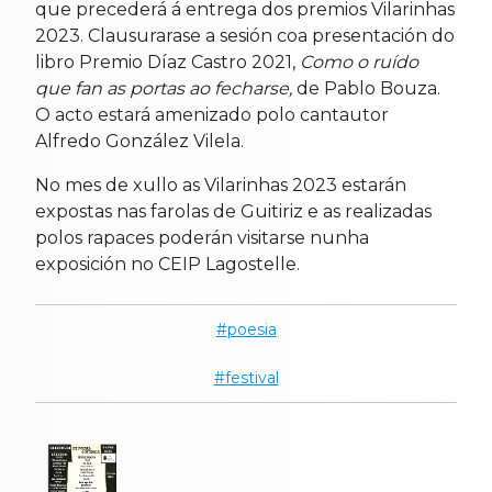
que precederá á entrega dos premios Vilarinhas
2023. Clausurarase a sesión coa presentación do
libro Premio Díaz Castro 2021,
Como o ruído
que fan as portas ao fecharse,
de Pablo Bouza.
O acto estará amenizado polo cantautor
Alfredo González Vilela.
No mes de xullo as Vilarinhas 2023 estarán
expostas nas farolas de Guitiriz e as realizadas
polos rapaces poderán visitarse nunha
exposición no CEIP Lagostelle.
poesia
festival