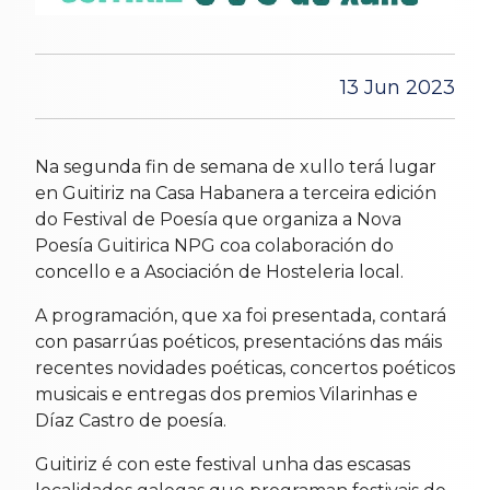
13 Jun 2023
Na segunda fin de semana de xullo terá lugar
en Guitiriz na Casa Habanera a terceira edición
do Festival de Poesía que organiza a Nova
Poesía Guitirica NPG coa colaboración do
concello e a Asociación de Hosteleria local.
A programación, que xa foi presentada, contará
con pasarrúas poéticos, presentacións das máis
recentes novidades poéticas, concertos poéticos
musicais e entregas dos premios Vilarinhas e
Díaz Castro de poesía.
Guitiriz é con este festival unha das escasas