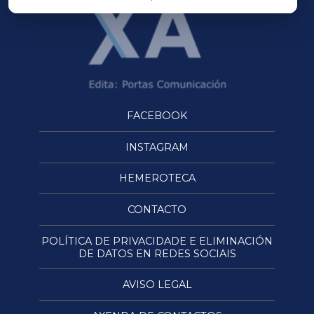
FACEBOOK
INSTAGRAM
HEMEROTECA
CONTACTO
POLÍTICA DE PRIVACIDADE E ELIMINACIÓN
DE DATOS EN REDES SOCIAIS
AVISO LEGAL