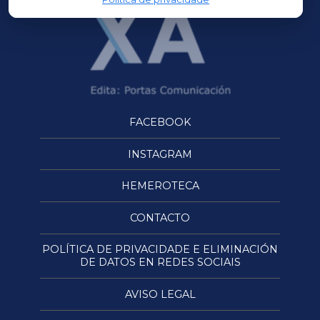
FACEBOOK
INSTAGRAM
HEMEROTECA
CONTACTO
POLÍTICA DE PRIVACIDADE E ELIMINACIÓN
DE DATOS EN REDES SOCIAIS
AVISO LEGAL