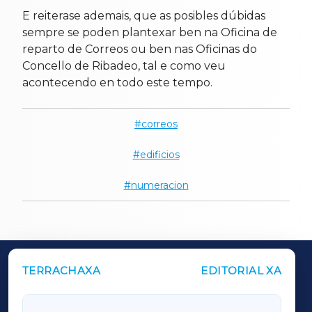
E reiterase ademais, que as posibles dúbidas
sempre se poden plantexar ben na Oficina de
reparto de Correos ou ben nas Oficinas do
Concello de Ribadeo, tal e como veu
acontecendo en todo este tempo.
correos
edificios
numeracion
TERRACHAXA
EDITORIAL XA
OUTROS PERIÓDICOS
GALICIAXA