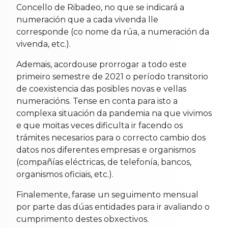
Concello de Ribadeo, no que se indicará a
numeración que a cada vivenda lle
corresponde (co nome da rúa, a numeración da
vivenda, etc.).
Ademais, acordouse prorrogar a todo este
primeiro semestre de 2021 o período transitorio
de coexistencia das posibles novas e vellas
numeracións. Tense en conta para isto a
complexa situación da pandemia na que vivimos
e que moitas veces dificulta ir facendo os
trámites necesarios para o correcto cambio dos
datos nos diferentes empresas e organismos
(compañías eléctricas, de telefonía, bancos,
organismos oficiais, etc.).
Finale
mente, farase un seguimento mensual
por parte das dúas entidades para ir avaliando o
cumprimento destes obxectivos.