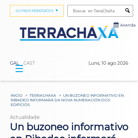
Buscar:
OUTROS PERIÓDICOS
Submi
Axenda
GAL
CAST
Luns, 10 ago 2026
☰
INICIO
>
TERRACHAXA
>
UN BUZONEO INFORMATIVO EN
RIBADEO INFORMARÁ DA NOVA NUMERACIÓN DOS
EDIFICIOS
Actualidade
Un buzoneo informativo