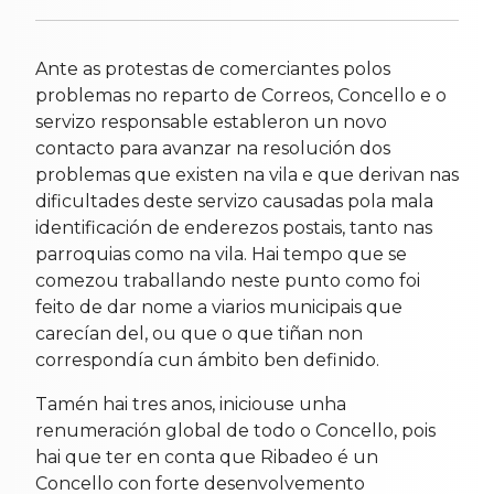
Ante as protestas de comerciantes polos
problemas no reparto de Correos, Concello e o
servizo responsable estableron un novo
contacto para avanzar na resolución dos
problemas que existen na vila e que derivan nas
dificultades deste servizo causadas pola mala
identificación de enderezos postais, tanto nas
parroquias como na vila. Hai tempo que se
comezou traballando neste punto como foi
feito de dar nome a viarios municipais que
carecían del, ou que o que tiñan non
correspondía cun ámbito ben definido.
Tamén hai tres anos, iniciouse unha
renumeración global de todo o Concello, pois
hai que ter en conta que Ribadeo é un
Concello con forte desenvolvemento