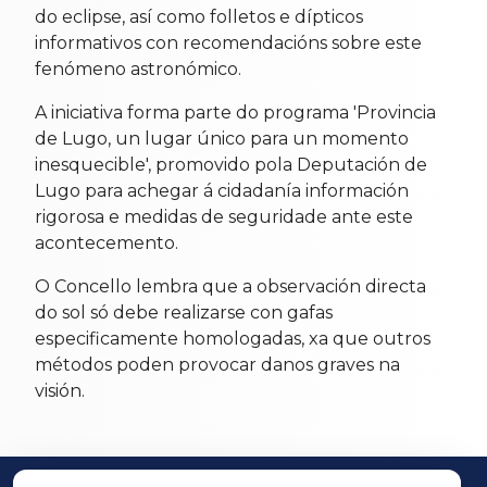
do eclipse, así como folletos e dípticos
informativos con recomendacións sobre este
fenómeno astronómico.
A iniciativa forma parte do programa 'Provincia
de Lugo, un lugar único para un momento
inesquecible', promovido pola Deputación de
Lugo para achegar á cidadanía información
rigorosa e medidas de seguridade ante este
acontecemento.
O Concello lembra que a observación directa
do sol só debe realizarse con gafas
especificamente homologadas, xa que outros
métodos poden provocar danos graves na
visión.