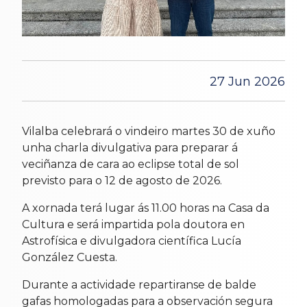
27 Jun 2026
Vilalba celebrará o vindeiro martes 30 de xuño
unha charla divulgativa para preparar á
veciñanza de cara ao eclipse total de sol
previsto para o 12 de agosto de 2026.
A xornada terá lugar ás 11.00 horas na Casa da
Cultura e será impartida pola doutora en
Astrofísica e divulgadora científica Lucía
González Cuesta.
Durante a actividade repartiranse de balde
gafas homologadas para a observación segura