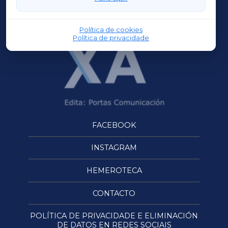
OURENSEXA
Política de cookies
Política de privacidade
FACEBOOK
INSTAGRAM
HEMEROTECA
CONTACTO
POLÍTICA DE PRIVACIDADE E ELIMINACIÓN
DE DATOS EN REDES SOCIAIS