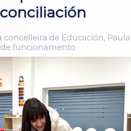
conciliación
a concelleira de Educación, Paula 
ía de funcionamento