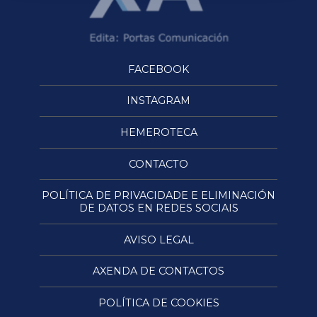
FACEBOOK
INSTAGRAM
HEMEROTECA
CONTACTO
POLÍTICA DE PRIVACIDADE E ELIMINACIÓN
DE DATOS EN REDES SOCIAIS
AVISO LEGAL
AXENDA DE CONTACTOS
POLÍTICA DE COOKIES