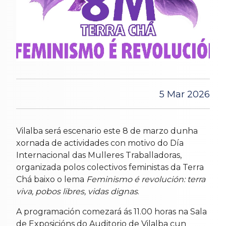
5 Mar 2026
Vilalba será escenario este 8 de marzo dunha
xornada de actividades con motivo do Día
Internacional das Mulleres Traballadoras,
organizada polos colectivos feministas da Terra
Chá baixo o lema
Feminismo é revolución: terra
viva, pobos libres, vidas dignas
.
A programación comezará ás 11.00 horas na Sala
de Exposicións do Auditorio de Vilalba cun