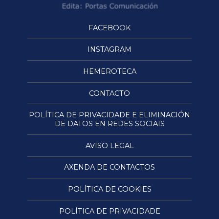
FACEBOOK
INSTAGRAM
HEMEROTECA
CONTACTO
POLÍTICA DE PRIVACIDADE E ELIMINACIÓN
DE DATOS EN REDES SOCIAIS
AVISO LEGAL
AXENDA DE CONTACTOS
POLÍTICA DE COOKIES
POLÍTICA DE PRIVACIDADE