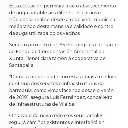
Esta actuación permitirá que o abastecemento
de auga potable aos diferentes barrios e
núcleos se realice desde a rede xeral municipal,
mellorando desta maneira a calidade e control
da auga utilizada polos veciños.
Será un proxecto con 95 entronques con cargo
ao Fondo de Compensación Ambiental da
Xunta. Beneficiará tamén á cooperativa de
Santaballa.
“Damos continuidade con estas obras á mellora
continua dos servizos e infraestruturas na
parroquia, como vimos facendo desde o verán
de 2019”, asegura Luis Fernández, concelleiro
de Infraestruturas de Vilalba.
O trazado da nova rede e os seus ramales
seguirá camiños existentes e interferirá en