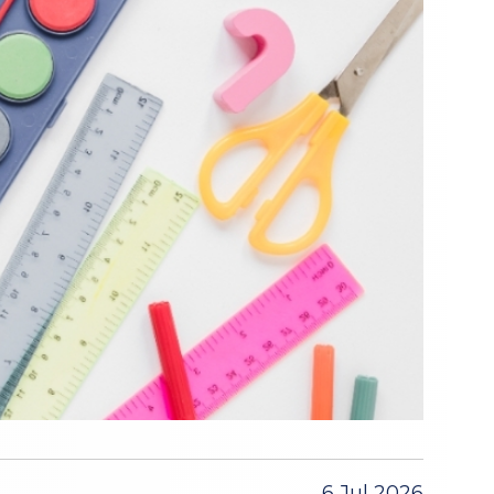
6 Jul 2026