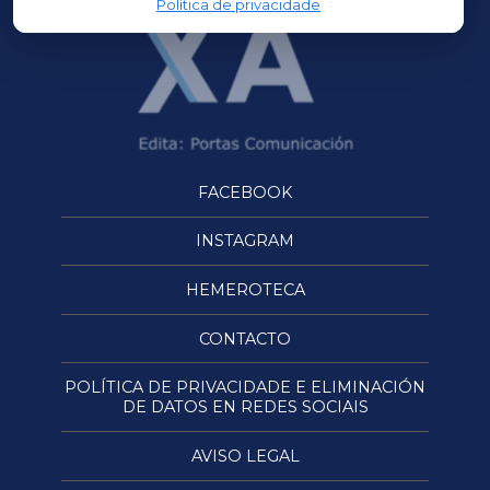
Política de privacidade
FACEBOOK
INSTAGRAM
HEMEROTECA
CONTACTO
POLÍTICA DE PRIVACIDADE E ELIMINACIÓN
DE DATOS EN REDES SOCIAIS
AVISO LEGAL