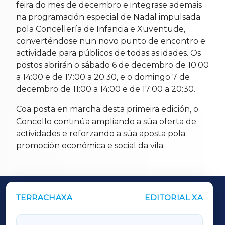
feira do mes de decembro e integrase ademais
na programación especial de Nadal impulsada
pola Concellería de Infancia e Xuventude,
converténdose nun novo punto de encontro e
actividade para públicos de todas as idades. Os
postos abrirán o sábado 6 de decembro de 10:00
a 14:00 e de 17:00 a 20:30, e o domingo 7 de
decembro de 11:00 a 14:00 e de 17:00 a 20:30.
Coa posta en marcha desta primeira edición, o
Concello continúa ampliando a súa oferta de
actividades e reforzando a súa aposta pola
promoción económica e social da vila.
TERRACHAXA
EDITORIAL XA
OUTROS PERIÓDICOS
GALICIAXA