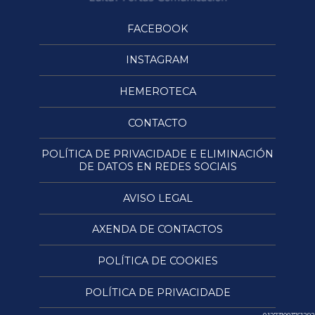
FACEBOOK
INSTAGRAM
HEMEROTECA
CONTACTO
POLÍTICA DE PRIVACIDADE E ELIMINACIÓN
DE DATOS EN REDES SOCIAIS
AVISO LEGAL
AXENDA DE CONTACTOS
POLÍTICA DE COOKIES
POLÍTICA DE PRIVACIDADE