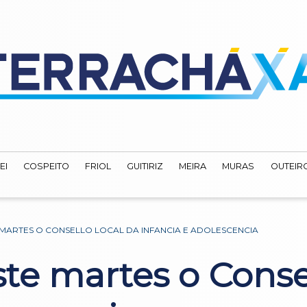
EI
COSPEITO
FRIOL
GUITIRIZ
MEIRA
MURAS
OUTEIRO
 MARTES O CONSELLO LOCAL DA INFANCIA E ADOLESCENCIA
ste martes o Conse