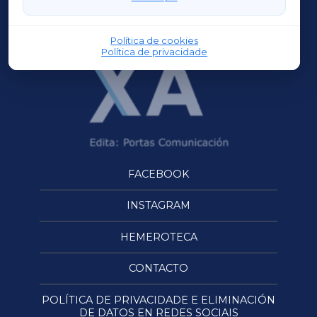
OURENSEXA
Política de cookies
Política de privacidade
FACEBOOK
INSTAGRAM
HEMEROTECA
CONTACTO
POLÍTICA DE PRIVACIDADE E ELIMINACIÓN
DE DATOS EN REDES SOCIAIS