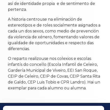
así de identidade propia e de sentimento de
pertenza.
A historia centrouse na eliminación de
estereotipos e de roles socialmente asignados a
cada un dos sexos, como medio de prevención
da violencia de xénero, fomentando valores de
igualdade de oportunidades e respecto das
diferencias.
O reparto realizouse nos colexios e escolas
infantís do concello (Escola Infantil de Celeiro,
Gardería Municipal de Viveiro, EEI San Roque,
CEIP de Celeiro, CEIP de Covas, CEIP Santa Rita
de Galdo, CEP Luis Tobio e CPR Landro). Hai un
exemplar para cada alumno ou alumna.