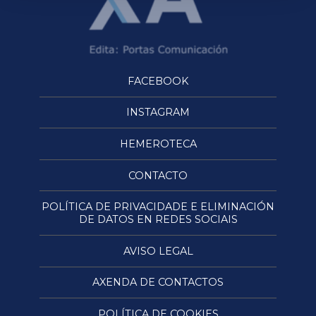
FACEBOOK
INSTAGRAM
HEMEROTECA
CONTACTO
POLÍTICA DE PRIVACIDADE E ELIMINACIÓN
DE DATOS EN REDES SOCIAIS
AVISO LEGAL
AXENDA DE CONTACTOS
POLÍTICA DE COOKIES