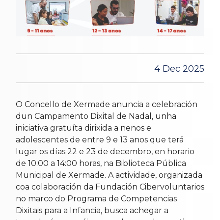
4 Dec 2025
O Concello de Xermade anuncia a celebración
dun Campamento Dixital de Nadal, unha
iniciativa gratuíta dirixida a nenos e
adolescentes de entre 9 e 13 anos que terá
lugar os días 22 e 23 de decembro, en horario
de 10:00 a 14:00 horas, na Biblioteca Pública
Municipal de Xermade. A actividade, organizada
coa colaboración da Fundación Cibervoluntarios
no marco do Programa de Competencias
Dixitais para a Infancia, busca achegar a