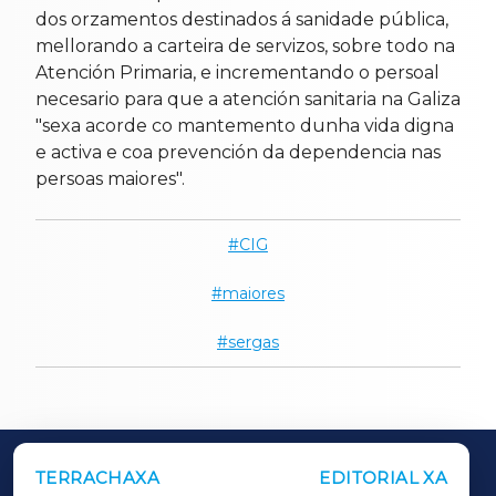
dos orzamentos destinados á sanidade pública,
mellorando a carteira de servizos, sobre todo na
Atención Primaria, e incrementando o persoal
necesario para que a atención sanitaria na Galiza
"sexa acorde co mantemento dunha vida digna
e activa e coa prevención da dependencia nas
persoas maiores".
CIG
maiores
sergas
TERRACHAXA
EDITORIAL XA
OUTROS PERIÓDICOS