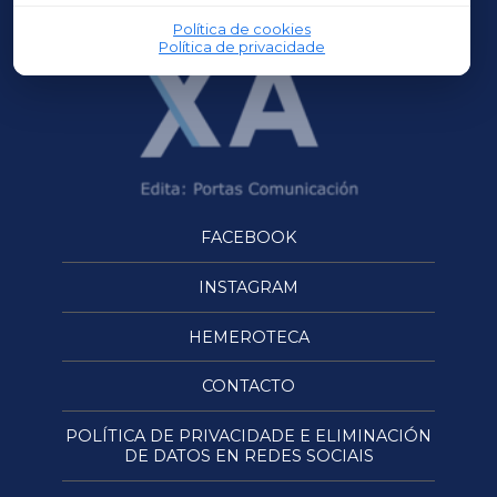
Política de cookies
Política de privacidade
FACEBOOK
INSTAGRAM
HEMEROTECA
CONTACTO
POLÍTICA DE PRIVACIDADE E ELIMINACIÓN
DE DATOS EN REDES SOCIAIS