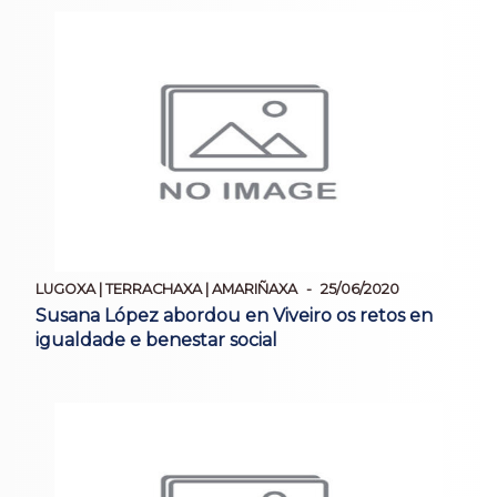
LUGOXA | TERRACHAXA | AMARIÑAXA
25/06/2020
Susana López abordou en Viveiro os retos en
igualdade e benestar social