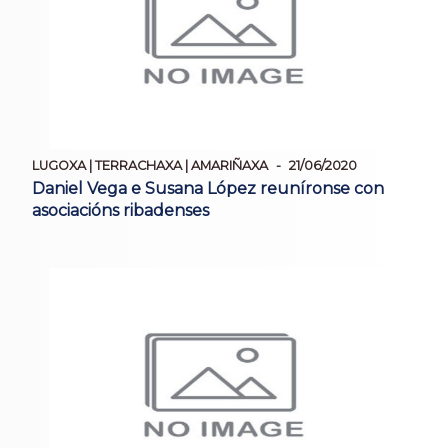
LUGOXA | TERRACHAXA | AMARIÑAXA
21/06/2020
Daniel Vega e Susana López reuníronse con
asociacións ribadenses