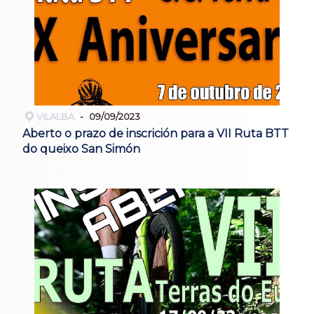
VILALBA
09/09/2023
Aberto o prazo de inscrición para a VII Ruta BTT
do queixo San Simón