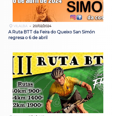
VILALBA
20/02/2024
A Ruta BTT da Feira do Queixo San Simón
regresa o 6 de abril