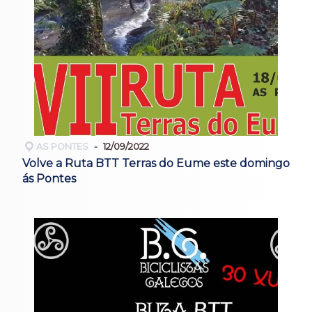
AS PONTES
12/09/2022
Volve a Ruta BTT Terras do Eume este domingo
ás Pontes