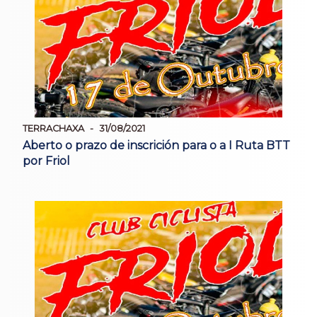
TERRACHAXA
31/08/2021
Aberto o prazo de inscrición para o a I Ruta BTT
por Friol