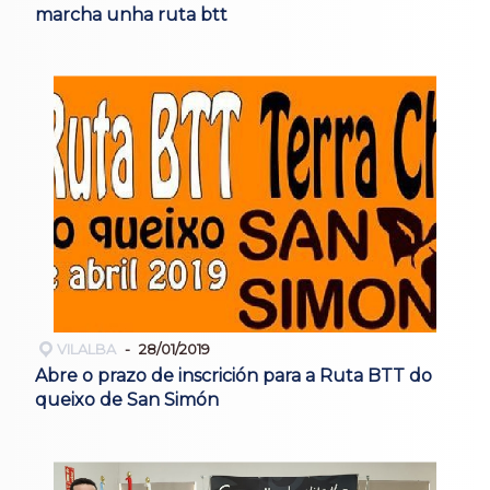
marcha unha ruta btt
VILALBA
28/01/2019
Abre o prazo de inscrición para a Ruta BTT do
queixo de San Simón