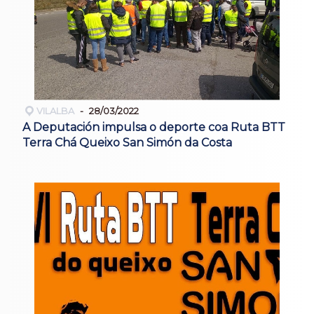
VILALBA
28/03/2022
A Deputación impulsa o deporte coa Ruta BTT
Terra Chá Queixo San Simón da Costa