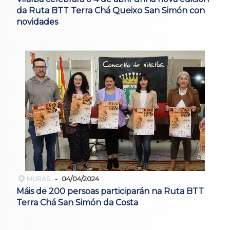
da Ruta BTT Terra Chá Queixo San Simón con
novidades
MURAS
04/04/2024
Máis de 200 persoas participarán na Ruta BTT
Terra Chá San Simón da Costa