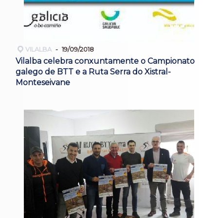
VILALBA
19/09/2018
Vilalba celebra conxuntamente o Campionato
galego de BTT e a Ruta Serra do Xistral-
Monteseivane