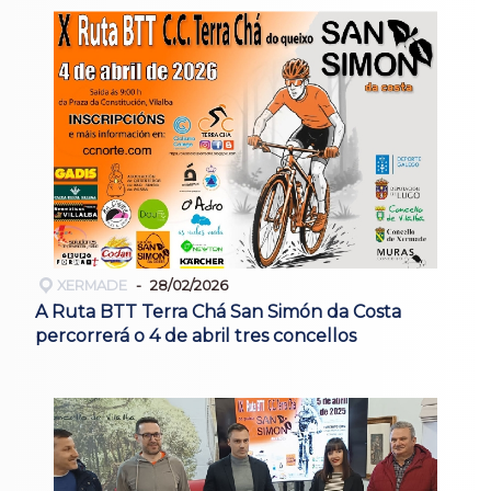
XERMADE
28/02/2026
A Ruta BTT Terra Chá San Simón da Costa
percorrerá o 4 de abril tres concellos