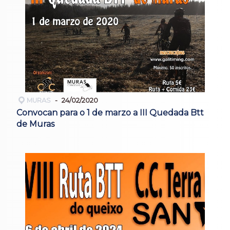
MURAS
24/02/2020
Convocan para o 1 de marzo a III Quedada Btt
de Muras