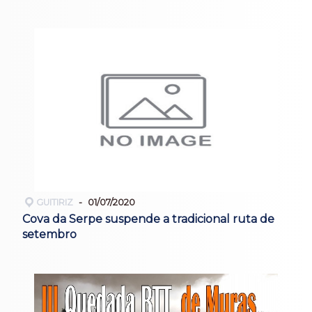
GUITIRIZ
01/07/2020
Cova da Serpe suspende a tradicional ruta de
setembro