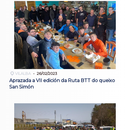
VILALBA
26/02/2023
Aprazada a VII edición da Ruta BTT do queixo
San Simón