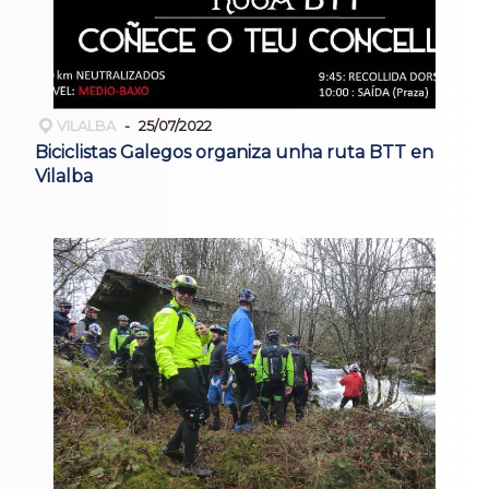
VILALBA
25/07/2022
Biciclistas Galegos organiza unha ruta BTT en
Vilalba