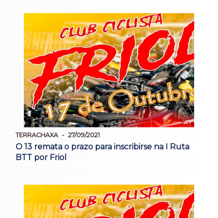
TERRACHAXA
27/09/2021
O 13 remata o prazo para inscribirse na I Ruta
BTT por Friol