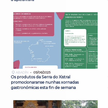
ABADÍN
05/06/2025
Os produtos da Serra do Xistral
promocionaranse nunhas xornadas
gastronómicas esta fin de semana