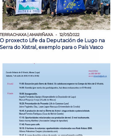
TERRACHAXA | AMARIÑAXA
12/05/2022
O proxecto Life da Deputación de Lugo na
Serra do Xistral, exemplo para o País Vasco