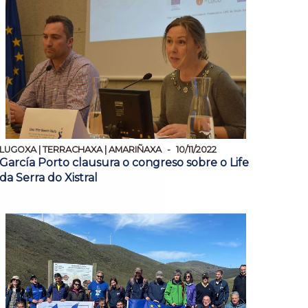
LUGOXA | TERRACHAXA | AMARIÑAXA
10/11/2022
García Porto clausura o congreso sobre o Life
da Serra do Xistral