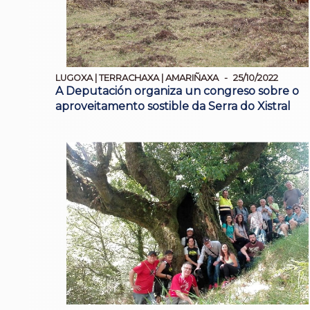
LUGOXA | TERRACHAXA | AMARIÑAXA
25/10/2022
A Deputación organiza un congreso sobre o
aproveitamento sostible da Serra do Xistral