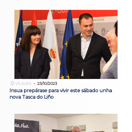
VILALBA
23/10/2023
Insua prepárase para vivir este sábado unha
nova Tasca do Liño