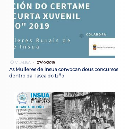
VILALBA
07/10/2019
As Mulleres de Insua convocan dous concursos
dentro da Tasca do Liño