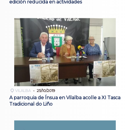
edición reducida en actividades
VILALBA
25/10/2019
A parroquia de Ínsua en Vilalba acolle a XI Tasca
Tradicional do Liño