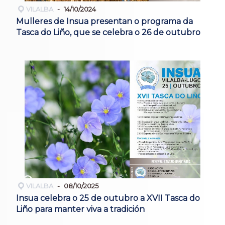
VILALBA
14/10/2024
Mulleres de Insua presentan o programa da
Tasca do Liño, que se celebra o 26 de outubro
VILALBA
08/10/2025
Insua celebra o 25 de outubro a XVII Tasca do
Liño para manter viva a tradición