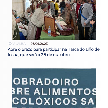
VILALBA
26/09/2023
Abre o prazo para participar na Tasca do Liño de
Insua, que será o 28 de outubro