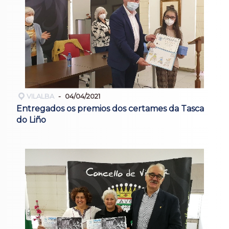
VILALBA
04/04/2021
Entregados os premios dos certames da Tasca
do Liño