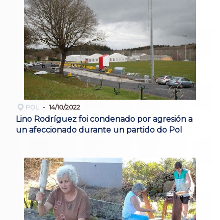
POL
14/10/2022
Lino Rodríguez foi condenado por agresión a
un afeccionado durante un partido do Pol