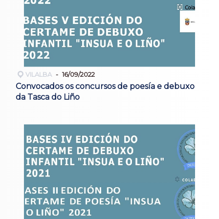
VILALBA
16/09/2022
Convocados os concursos de poesía e debuxo
da Tasca do Liño