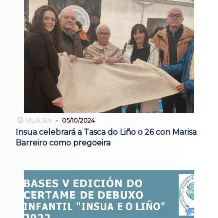
VILALBA
05/10/2024
Insua celebrará a Tasca do Liño o 26 con Marisa
Barreiro como pregoeira