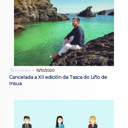
VILALBA
15/10/2020
Cancelada a XII edición da Tasca do Liño de
Insua