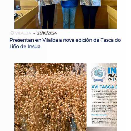
VILALBA
23/10/2024
Presentan en Vilalba a nova edición da Tasca do
Liño de Insua