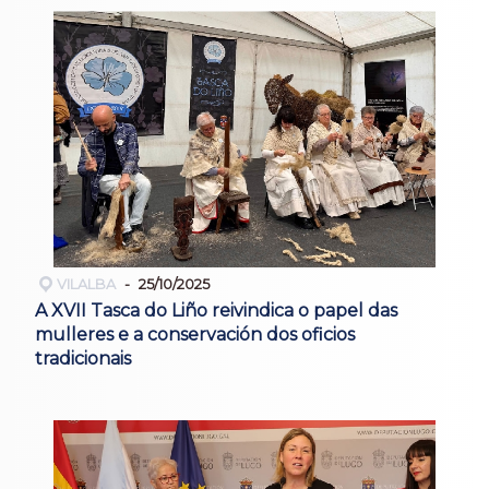
VILALBA
25/10/2025
A XVII Tasca do Liño reivindica o papel das
mulleres e a conservación dos oficios
tradicionais