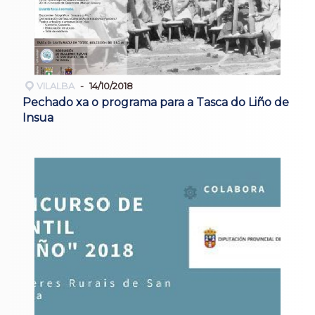
VILALBA
14/10/2018
Pechado xa o programa para a Tasca do Liño de
Insua