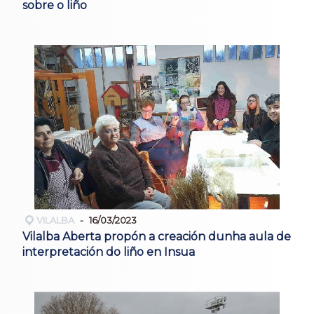
sobre o liño
VILALBA
16/03/2023
Vilalba Aberta propón a creación dunha aula de
interpretación do liño en Insua