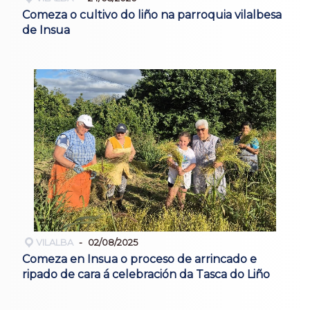
Comeza o cultivo do liño na parroquia vilalbesa
de Insua
VILALBA
02/08/2025
Comeza en Insua o proceso de arrincado e
ripado de cara á celebración da Tasca do Liño