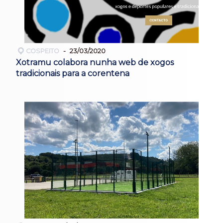
COSPEITO
23/03/2020
Xotramu colabora nunha web de xogos
tradicionais para a corentena