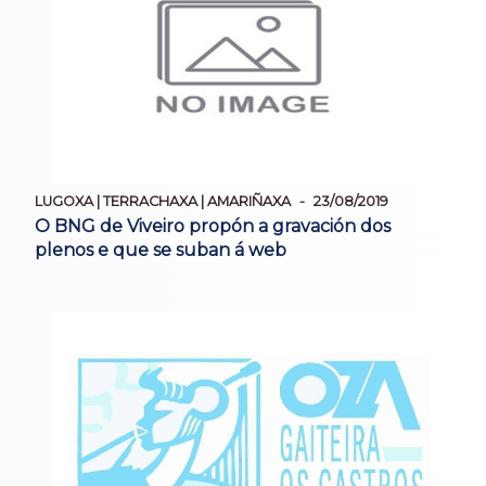
LUGOXA | TERRACHAXA | AMARIÑAXA
23/08/2019
O BNG de Viveiro propón a gravación dos
plenos e que se suban á web