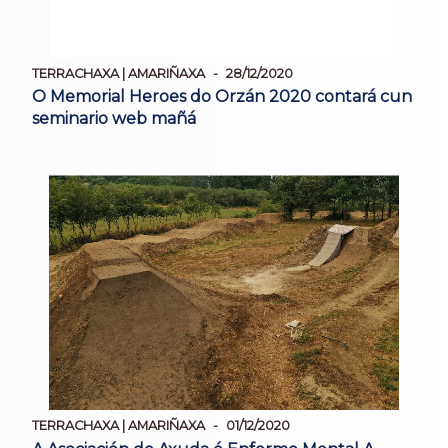
TERRACHAXA | AMARIÑAXA
28/12/2020
O Memorial Heroes do Orzán 2020 contará cun
seminario web mañá
TERRACHAXA | AMARIÑAXA
01/12/2020