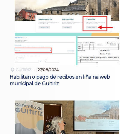
GUITIRIZ
27/08/2024
Habilitan o pago de recibos en liña na web
municipal de Guitiriz