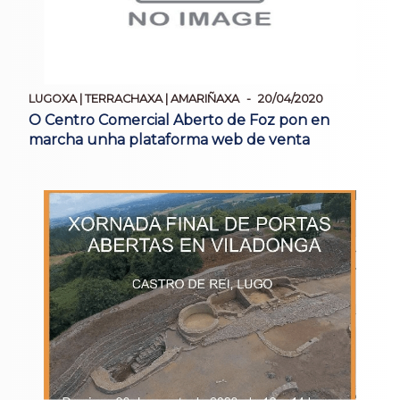
LUGOXA | TERRACHAXA | AMARIÑAXA
20/04/2020
O Centro Comercial Aberto de Foz pon en
marcha unha plataforma web de venta