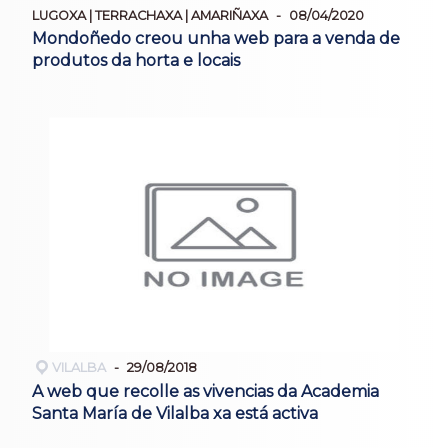
LUGOXA | TERRACHAXA | AMARIÑAXA
08/04/2020
Mondoñedo creou unha web para a venda de
produtos da horta e locais
VILALBA
29/08/2018
A web que recolle as vivencias da Academia
Santa María de Vilalba xa está activa