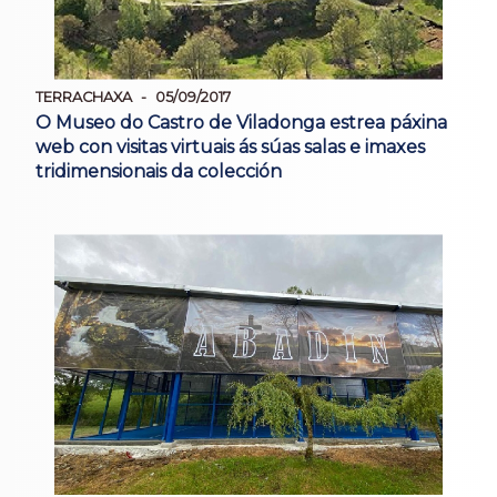
TERRACHAXA
05/09/2017
O Museo do Castro de Viladonga estrea páxina
web con visitas virtuais ás súas salas e imaxes
tridimensionais da colección