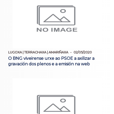
LUGOXA | TERRACHAXA | AMARIÑAXA
02/05/2020
O BNG viveirense urxe ao PSOE a axilizar a
gravación dos plenos e a emisión na web