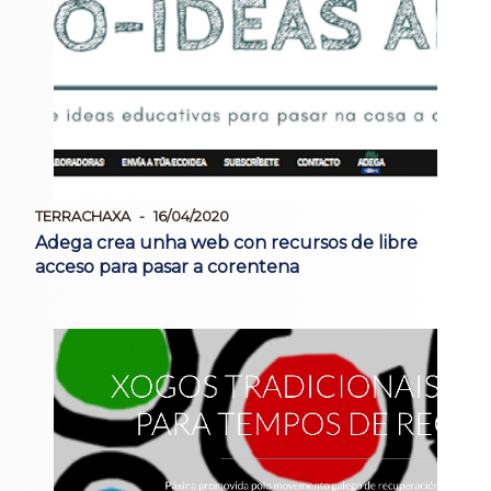
TERRACHAXA
16/04/2020
Adega crea unha web con recursos de libre
acceso para pasar a corentena