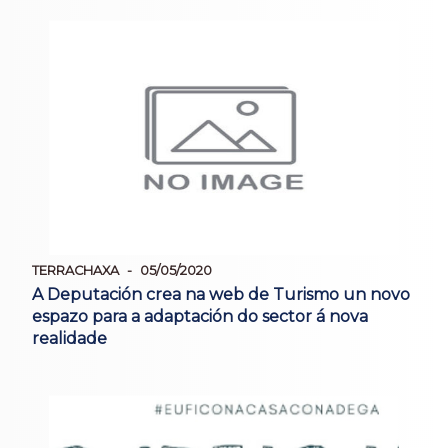
TERRACHAXA
05/05/2020
A Deputación crea na web de Turismo un novo
espazo para a adaptación do sector á nova
realidade