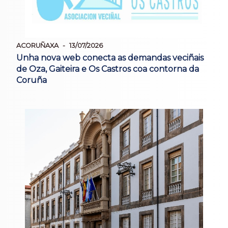
ACORUÑAXA
13/07/2026
Unha nova web conecta as demandas veciñais
de Oza, Gaiteira e Os Castros coa contorna da
Coruña