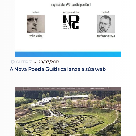
GUITIRIZ
20/03/2019
A Nova Poesía Guitírica lanza a súa web