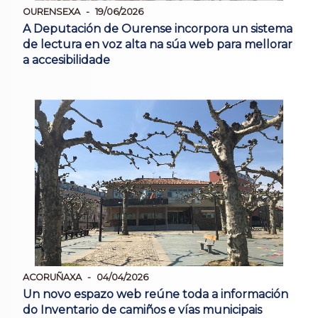
OURENSEXA
19/06/2026
A Deputación de Ourense incorpora un sistema
de lectura en voz alta na súa web para mellorar
a accesibilidade
ACORUÑAXA
04/04/2026
Un novo espazo web reúne toda a información
do Inventario de camiños e vías municipais