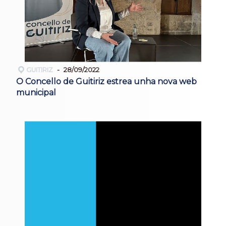
GUITIRIZ
28/09/2022
O Concello de Guitiriz estrea unha nova web
municipal