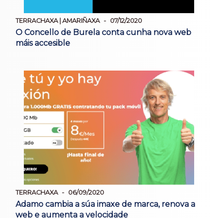
TERRACHAXA | AMARIÑAXA
07/12/2020
O Concello de Burela conta cunha nova web
máis accesible
TERRACHAXA
06/09/2020
Adamo cambia a súa imaxe de marca, renova a
web e aumenta a velocidade