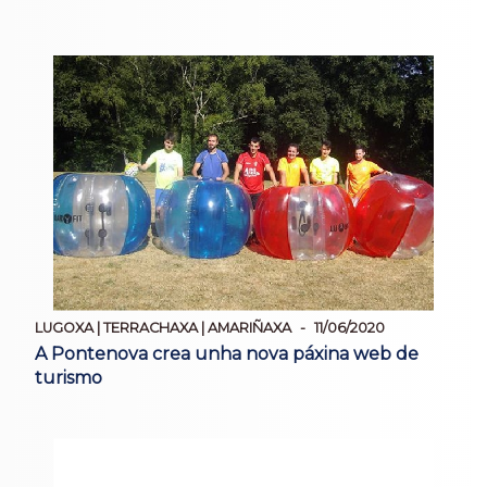
LUGOXA | TERRACHAXA | AMARIÑAXA
11/06/2020
A Pontenova crea unha nova páxina web de
turismo