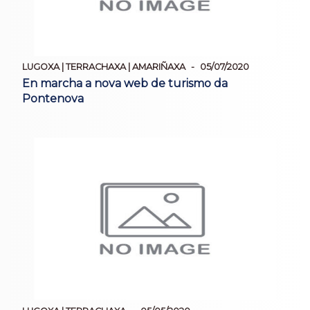
LUGOXA | TERRACHAXA | AMARIÑAXA
05/07/2020
En marcha a nova web de turismo da
Pontenova