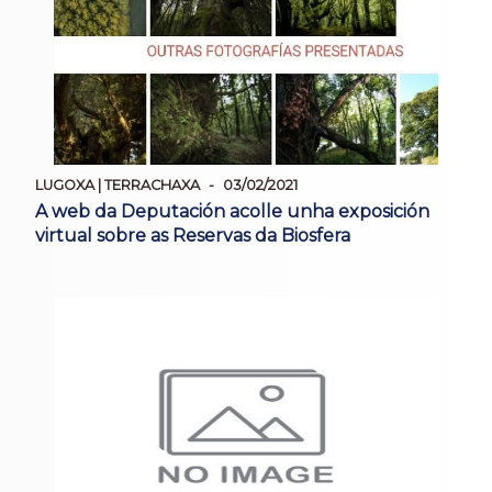
LUGOXA | TERRACHAXA
03/02/2021
A web da Deputación acolle unha exposición
virtual sobre as Reservas da Biosfera