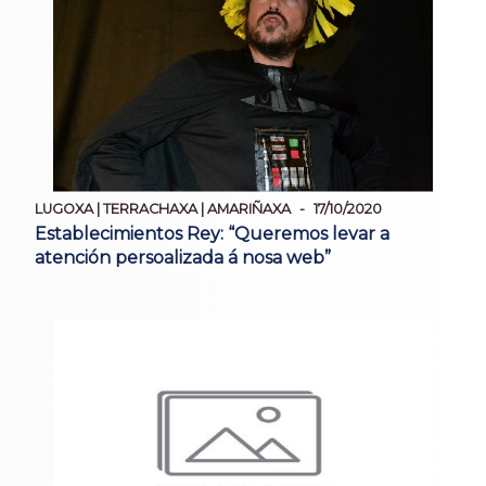
LUGOXA | TERRACHAXA | AMARIÑAXA
17/10/2020
Establecimientos Rey: “Queremos levar a
atención persoalizada á nosa web”