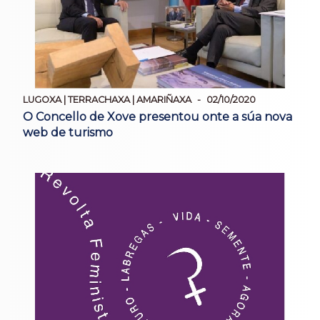
LUGOXA | TERRACHAXA | AMARIÑAXA
02/10/2020
O Concello de Xove presentou onte a súa nova
web de turismo