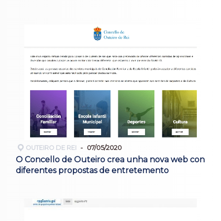
OUTEIRO DE REI
07/05/2020
O Concello de Outeiro crea unha nova web con
diferentes propostas de entretemento