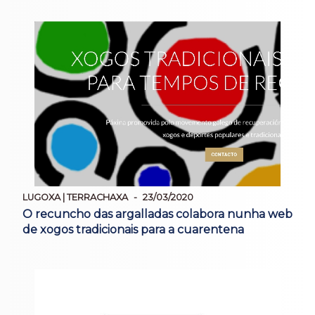
LUGOXA | TERRACHAXA
23/03/2020
O recuncho das argalladas colabora nunha web
de xogos tradicionais para a cuarentena