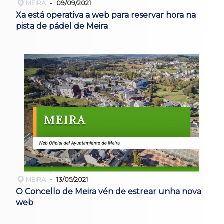
MEIRA
09/09/2021
Xa está operativa a web para reservar hora na
pista de pádel de Meira
MEIRA
13/05/2021
O Concello de Meira vén de estrear unha nova
web