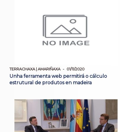
TERRACHAXA | AMARIÑAXA
01/11/2020
Unha ferramenta web permitirá o cálculo
estrutural de produtos en madeira