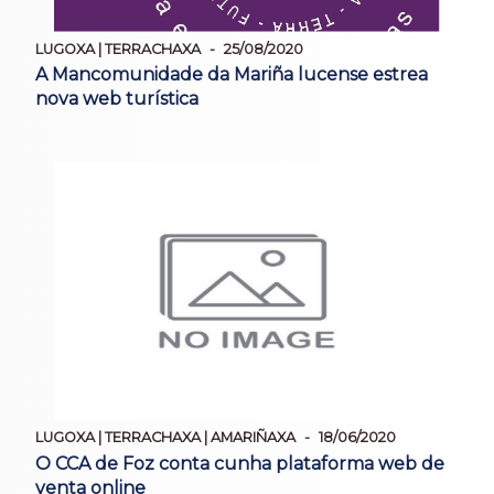
LUGOXA | TERRACHAXA
25/08/2020
A Mancomunidade da Mariña lucense estrea
nova web turística
LUGOXA | TERRACHAXA | AMARIÑAXA
18/06/2020
O CCA de Foz conta cunha plataforma web de
venta online