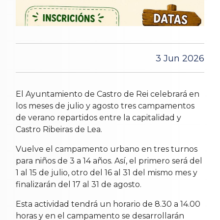
3 Jun 2026
El Ayuntamiento de Castro de Rei celebrará en
los meses de julio y agosto tres campamentos
de verano repartidos entre la capitalidad y
Castro Ribeiras de Lea.
Vuelve el campamento urbano en tres turnos
para niños de 3 a 14 años. Así, el primero será del
1 al 15 de julio, otro del 16 al 31 del mismo mes y
finalizarán del 17 al 31 de agosto.
Esta actividad tendrá un horario de 8.30 a 14.00
horas y en el campamento se desarrollarán