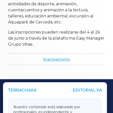
actividades de deporte, animación,
cuentacuentos y animación a la lectura,
talleres, educación ambiental, excursión al
Aquapark de Cerceda, etc.
Las inscripciones pueden realizarse del 4 al 26
de junio a través de la plataforma Easy Manager
Grupo Vitae.
campamento
TERRACHAXA
EDITORIAL XA
OUTROS PERIÓDICOS
GALICIAXA
Nuestro contenido está elaborado por
profesionales, es independiente y