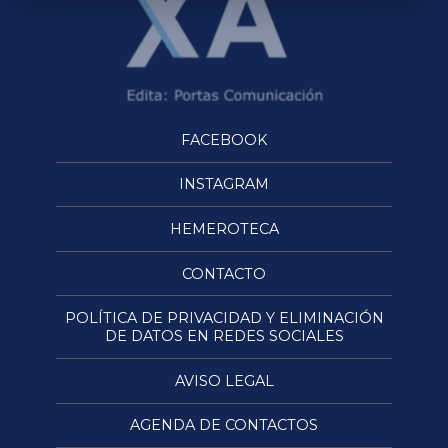
FACEBOOK
INSTAGRAM
HEMEROTECA
CONTACTO
POLÍTICA DE PRIVACIDAD Y ELIMINACIÓN
DE DATOS EN REDES SOCIALES
AVISO LEGAL
AGENDA DE CONTACTOS