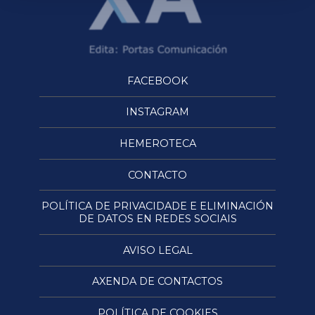
FACEBOOK
INSTAGRAM
HEMEROTECA
CONTACTO
POLÍTICA DE PRIVACIDADE E ELIMINACIÓN
DE DATOS EN REDES SOCIAIS
AVISO LEGAL
AXENDA DE CONTACTOS
POLÍTICA DE COOKIES