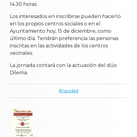
14.30 horas.
Los interesados en inscribirse pueden hacerlo
en los propios centros sociales o en el
Ayuntamiento hoy, 15 de diciembre, como
último día. Tendrán preferencia las personas
inscritas en las actividades de los centros
vecinales.
La jornada contará con la actuación del dúo
Dilema.
navidad