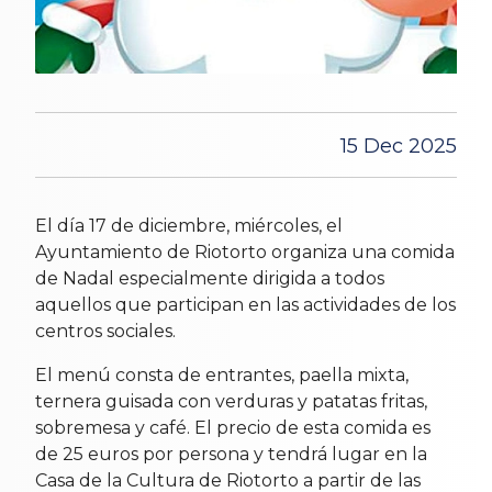
15 Dec 2025
El día 17 de diciembre, miércoles, el
Ayuntamiento de Riotorto organiza una comida
de Nadal especialmente dirigida a todos
aquellos que participan en las actividades de los
centros sociales.
El menú consta de entrantes, paella mixta,
ternera guisada con verduras y patatas fritas,
sobremesa y café. El precio de esta comida es
de 25 euros por persona y tendrá lugar en la
Casa de la Cultura de Riotorto a partir de las