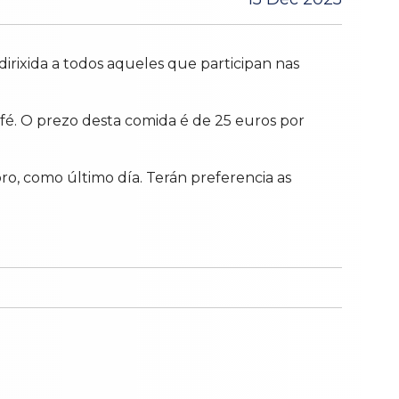
rixida a todos aqueles que participan nas
afé. O prezo desta comida é de 25 euros por
ro, como último día. Terán preferencia as