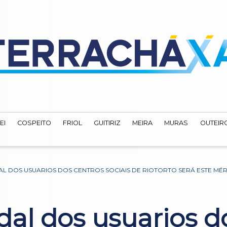
EI
COSPEITO
FRIOL
GUITIRIZ
MEIRA
MURAS
OUTEIRO
AL DOS USUARIOS DOS CENTROS SOCIAIS DE RIOTORTO SERÁ ESTE MÉ
al dos usuarios d