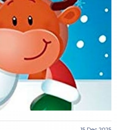
15 Dec 2025