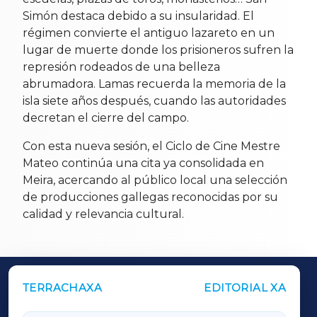
Simón destaca debido a su insularidad. El
régimen convierte el antiguo lazareto en un
lugar de muerte donde los prisioneros sufren la
represión rodeados de una belleza
abrumadora. Lamas recuerda la memoria de la
isla siete años después, cuando las autoridades
decretan el cierre del campo.
Con esta nueva sesión, el Ciclo de Cine Mestre
Mateo continúa una cita ya consolidada en
Meira, acercando al público local una selección
de producciones gallegas reconocidas por su
calidad y relevancia cultural.
TERRACHAXA
EDITORIAL XA
OUTROS PERIÓDICOS