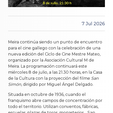
7 Jul 2026
Meira continúa siendo un punto de encuentro
para el cine gallego con la celebración de una
nueva edición del Ciclo de Cine Mestre Mateo,
organizado por la Asociación Cultural M de
Meira. La programación continuará este
miércoles 8 de julio, a las 21.30 horas, en la Casa
de la Cultura con la proyección del filme
San
Simón,
dirigido por Miguel Ángel Delgado.
Situada en octubre de 1936, cuando el
franquismo abre campos de concentración por
todo el territorio. Utilizan conventos, fábricas,
escuelas, plazas de toros, monasterios… San