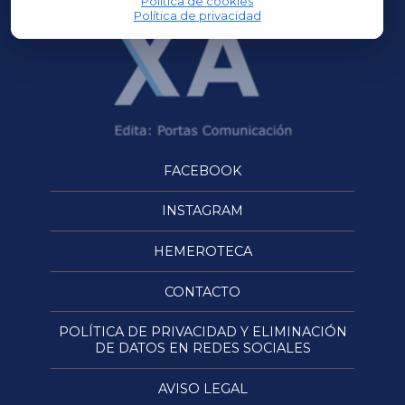
Política de cookies
Política de privacidad
FACEBOOK
INSTAGRAM
HEMEROTECA
CONTACTO
POLÍTICA DE PRIVACIDAD Y ELIMINACIÓN
DE DATOS EN REDES SOCIALES
AVISO LEGAL