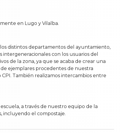
amente en Lugo y Vilalba.
 los distintos departamentos del ayuntamiento,
s intergeneracionales con los usuarios del
ivos de la zona, ya que se acaba de crear una
d de ejemplares procedentes de nuestra
stro CPI. También realizamos intercambios entre
 escuela, a través de nuestro equipo de la
s, incluyendo el compostaje.