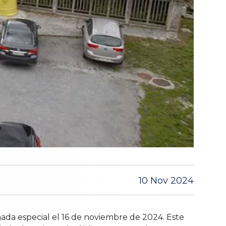
10 Nov 2024
nada especial el 16 de noviembre de 2024. Este