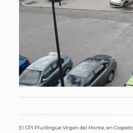
El CPI Plurilingüe Virgen del Monte, en Cospeito