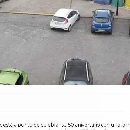
, está a punto de celebrar su 50 aniversario con una jor