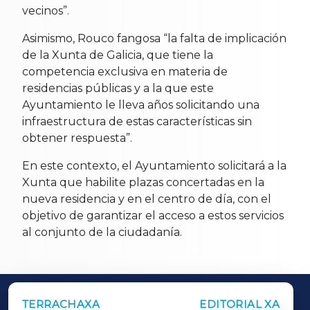
vecinos”.
Asimismo, Rouco fangosa “la falta de implicación
de la Xunta de Galicia, que tiene la
competencia exclusiva en materia de
residencias públicas y a la que este
Ayuntamiento le lleva años solicitando una
infraestructura de estas características sin
obtener respuesta”.
En este contexto, el Ayuntamiento solicitará a la
Xunta que habilite plazas concertadas en la
nueva residencia y en el centro de día, con el
objetivo de garantizar el acceso a estos servicios
al conjunto de la ciudadanía.
TERRACHAXA
EDITORIAL XA
OUTROS PERIÓDICOS