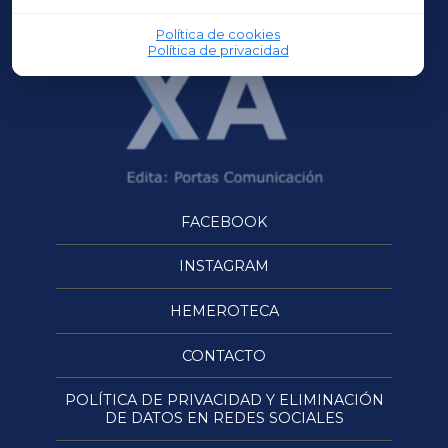
OURENSEXA
Política de cookies
Política de privacidad
FACEBOOK
INSTAGRAM
HEMEROTECA
CONTACTO
POLÍTICA DE PRIVACIDAD Y ELIMINACIÓN
DE DATOS EN REDES SOCIALES