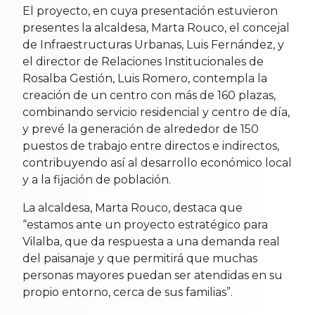
El proyecto, en cuya presentación estuvieron
presentes la alcaldesa, Marta Rouco, el concejal
de Infraestructuras Urbanas, Luis Fernández, y
el director de Relaciones Institucionales de
Rosalba Gestión, Luis Romero, contempla la
creación de un centro con más de 160 plazas,
combinando servicio residencial y centro de día,
y prevé la generación de alrededor de 150
puestos de trabajo entre directos e indirectos,
contribuyendo así al desarrollo económico local
y a la fijación de población.
La alcaldesa, Marta Rouco, destaca que
“estamos ante un proyecto estratégico para
Vilalba, que da respuesta a una demanda real
del paisanaje y que permitirá que muchas
personas mayores puedan ser atendidas en su
propio entorno, cerca de sus familias”.