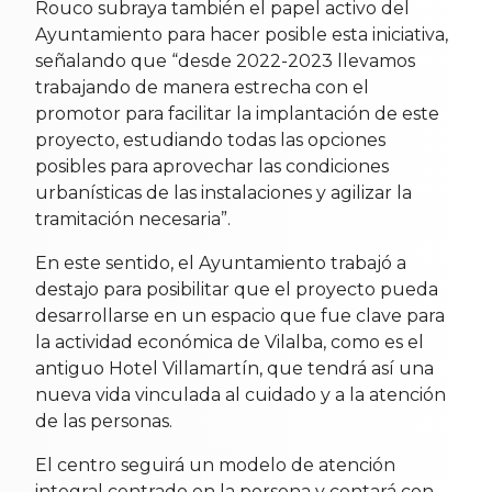
Rouco subraya también el papel activo del
Ayuntamiento para hacer posible esta iniciativa,
señalando que “desde 2022-2023 llevamos
trabajando de manera estrecha con el
promotor para facilitar la implantación de este
proyecto, estudiando todas las opciones
posibles para aprovechar las condiciones
urbanísticas de las instalaciones y agilizar la
tramitación necesaria”.
En este sentido, el Ayuntamiento trabajó a
destajo para posibilitar que el proyecto pueda
desarrollarse en un espacio que fue clave para
la actividad económica de Vilalba, como es el
antiguo Hotel Villamartín, que tendrá así una
nueva vida vinculada al cuidado y a la atención
de las personas.
El centro seguirá un modelo de atención
integral centrado en la persona y contará con