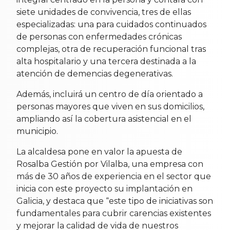
siete unidades de convivencia, tres de ellas
especializadas: una para cuidados continuados
de personas con enfermedades crónicas
complejas, otra de recuperación funcional tras
alta hospitalario y una tercera destinada a la
atención de demencias degenerativas.
Además, incluirá un centro de día orientado a
personas mayores que viven en sus domicilios,
ampliando así la cobertura asistencial en el
municipio.
La alcaldesa pone en valor la apuesta de
Rosalba Gestión por Vilalba, una empresa con
más de 30 años de experiencia en el sector que
inicia con este proyecto su implantación en
Galicia, y destaca que “este tipo de iniciativas son
fundamentales para cubrir carencias existentes
y mejorar la calidad de vida de nuestros