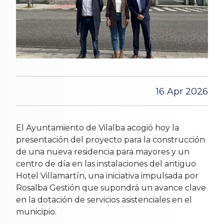
16 Apr 2026
El Ayuntamiento de Vilalba acogió hoy la
presentación del proyecto para la construcción
de una nueva residencia para mayores y un
centro de día en las instalaciones del antiguo
Hotel Villamartín, una iniciativa impulsada por
Rosalba Gestión que supondrá un avance clave
en la dotación de servicios asistenciales en el
municipio.