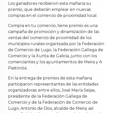
Los ganadores recibieron esta mañana su
premio, que deberán emplear en nuevas
compras en el comercio de proximidad local.
Compra en tu comercio, tiene premio es una
campaña de promoción y dinamización de las
ventas del comercio de proximidad de los
municipios rurales organizada por la Federación
de Comercio de Lugo, la Federación Gallega de
Comercio y la Xunta de Galicia, junto con los
comerciantes y los ayuntamientos de Meira y A
Pastoriza.
En la entrega de premios de esta mañana
participaron representantes de las entidades
organizadoras; entre ellos, José María Seijas,
presidente de la Federación Gallega de
Comercio y de la Federación de Comercio de
Lugo; Antonio de Dios, alcalde de Meira; así