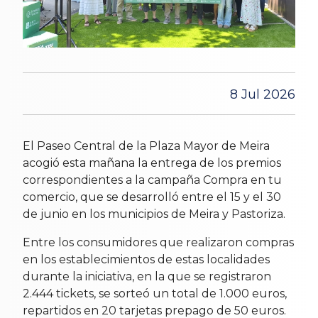
8 Jul 2026
El Paseo Central de la Plaza Mayor de Meira
acogió esta mañana la entrega de los premios
correspondientes a la campaña Compra en tu
comercio, que se desarrolló entre el 15 y el 30
de junio en los municipios de Meira y Pastoriza.
Entre los consumidores que realizaron compras
en los establecimientos de estas localidades
durante la iniciativa, en la que se registraron
2.444 tickets, se sorteó un total de 1.000 euros,
repartidos en 20 tarjetas prepago de 50 euros.