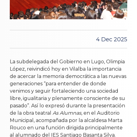
4 Dec 2025
La subdelegada del Gobierno en Lugo, Olimpia
López, reivindicó hoy en Vilalba la importancia
de acercar la memoria democrática a las nuevas
generaciones “para entender de donde
venimos y seguir fortaleciendo una sociedad
libre, igualitaria y plenamente consciente de su
pasado”. Así lo expresó durante la presentación
de la obra teatral
As Alumnas,
en el Auditorio
Municipal, acompañada por la alcaldesa Marta
Rouco en una función dirigida principalmente
al alumnado del IES Santiago Basanta Silva.