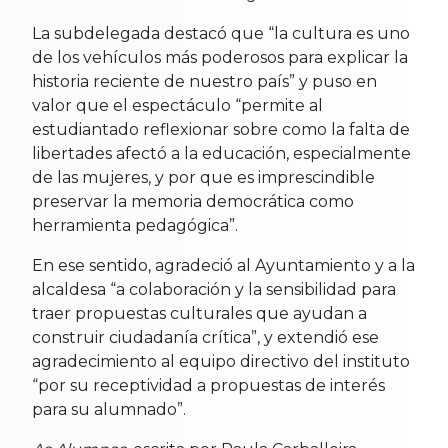
La subdelegada destacó que “la cultura es uno
de los vehículos más poderosos para explicar la
historia reciente de nuestro país” y puso en
valor que el espectáculo “permite al
estudiantado reflexionar sobre como la falta de
libertades afectó a la educación, especialmente
de las mujeres, y por que es imprescindible
preservar la memoria democrática como
herramienta pedagógica”.
En ese sentido, agradeció al Ayuntamiento y a la
alcaldesa “a colaboración y la sensibilidad para
traer propuestas culturales que ayudan a
construir ciudadanía crítica”, y extendió ese
agradecimiento al equipo directivo del instituto
“por su receptividad a propuestas de interés
para su alumnado”.