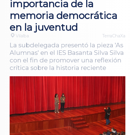
importancia de la
memoria democrática
en la juventud
Vilalba
TerraChaXa
La subdelegada presentó la pieza 'As
Alumnas' en el IES Basanta Silva Silva
con el fin de promover una reflexión
crítica sobre la historia reciente