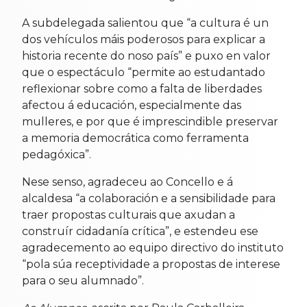
A subdelegada salientou que “a cultura é un
dos vehículos máis poderosos para explicar a
historia recente do noso país” e puxo en valor
que o espectáculo “permite ao estudantado
reflexionar sobre como a falta de liberdades
afectou á educación, especialmente das
mulleres, e por que é imprescindible preservar
a memoria democrática como ferramenta
pedagóxica”.
Nese senso, agradeceu ao Concello e á
alcaldesa “a colaboración e a sensibilidade para
traer propostas culturais que axudan a
construír cidadanía crítica”, e estendeu ese
agradecemento ao equipo directivo do instituto
“pola súa receptividade a propostas de interese
para o seu alumnado”.