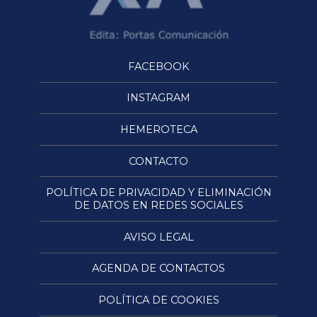
FACEBOOK
INSTAGRAM
HEMEROTECA
CONTACTO
POLÍTICA DE PRIVACIDAD Y ELIMINACIÓN
DE DATOS EN REDES SOCIALES
AVISO LEGAL
AGENDA DE CONTACTOS
POLÍTICA DE COOKIES