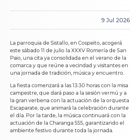
9 Jul 2026
La parroquia de Sistallo, en Cospeito, acogerá
este sábado 11 de julio la XXXV Romería de San
Paio, una cita ya consolidada en el verano de la
comarca y que reúne a vecindad y visitantes en
una jornada de tradición, música y encuentro.
La fiesta comenzará a las 13:30 horas con la misa
campestre, que dará paso a la sesión vermú y a
la gran verbena con la actuación de la orquesta
Escaparate, que animará la celebración durante
el día. Por la tarde, la música continuará con la
actuación de la Charanga 555, garantizando el
ambiente festivo durante toda la jornada.