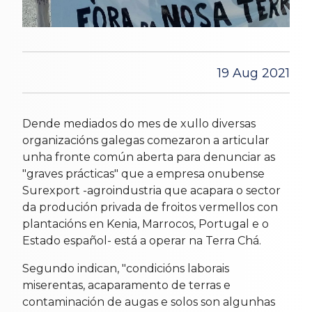
19 Aug 2021
Dende mediados do mes de xullo diversas
organizacións galegas comezaron a articular
unha fronte común aberta para denunciar as
"graves prácticas" que a empresa onubense
Surexport -agroindustria que acapara o sector
da produción privada de froitos vermellos con
plantacións en Kenia, Marrocos, Portugal e o
Estado español- está a operar na Terra Chá.
Segundo indican, "condicións laborais
miserentas, acaparamento de terras e
contaminación de augas e solos son algunhas