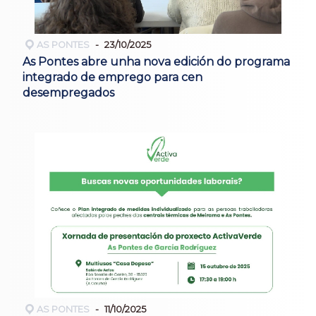
AS PONTES
23/10/2025
As Pontes abre unha nova edición do programa
integrado de emprego para cen
desempregados
AS PONTES
11/10/2025