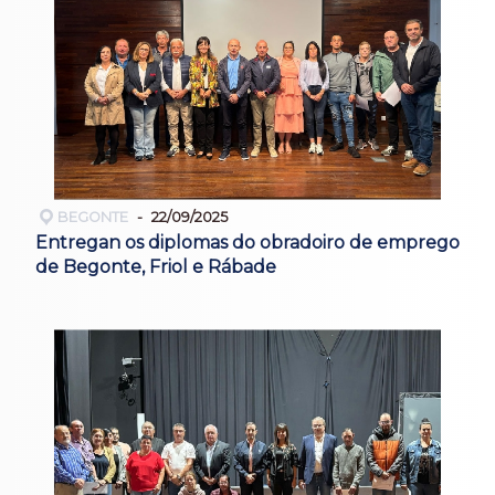
BEGONTE
22/09/2025
Entregan os diplomas do obradoiro de emprego
de Begonte, Friol e Rábade