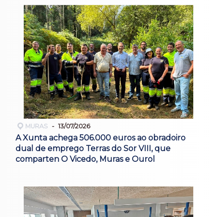
MURAS
13/07/2026
A Xunta achega 506.000 euros ao obradoiro
dual de emprego Terras do Sor VIII, que
comparten O Vicedo, Muras e Ourol