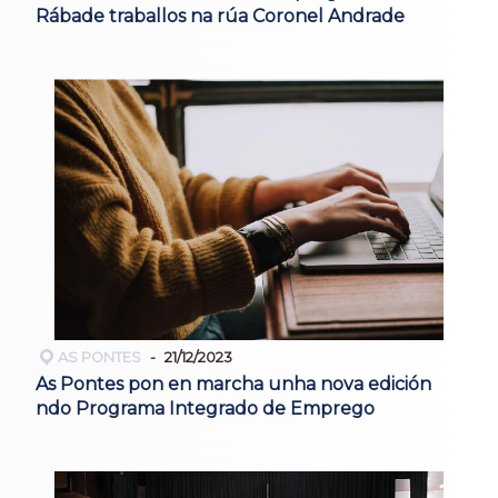
Rábade traballos na rúa Coronel Andrade
AS PONTES
21/12/2023
As Pontes pon en marcha unha nova edición
ndo Programa Integrado de Emprego