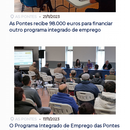
AS PONTES
21/11/2023
As Pontes recibe 98.000 euros para financiar
outro programa integrado de emprego
AS PONTES
17/11/2023
O Programa Integrado de Emprego das Pontes