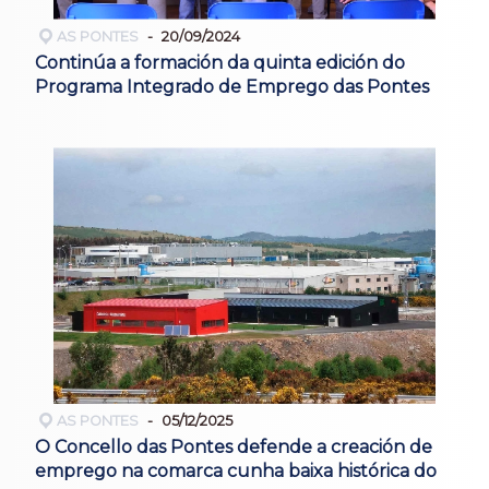
AS PONTES
20/09/2024
Continúa a formación da quinta edición do
Programa Integrado de Emprego das Pontes
AS PONTES
05/12/2025
O Concello das Pontes defende a creación de
emprego na comarca cunha baixa histórica do