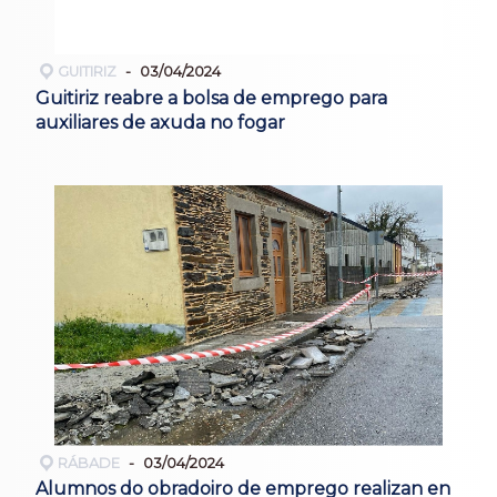
GUITIRIZ
03/04/2024
Guitiriz reabre a bolsa de emprego para
auxiliares de axuda no fogar
RÁBADE
03/04/2024
Alumnos do obradoiro de emprego realizan en