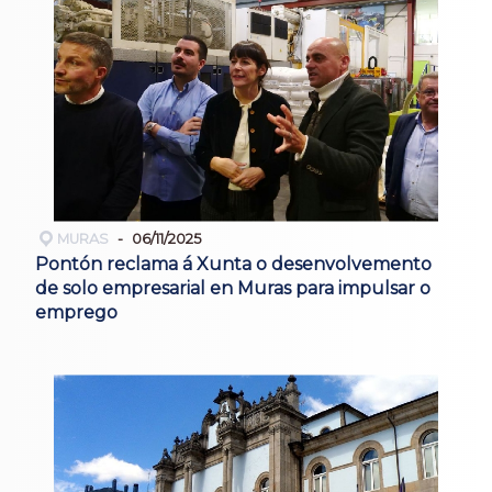
MURAS
06/11/2025
Pontón reclama á Xunta o desenvolvemento
de solo empresarial en Muras para impulsar o
emprego