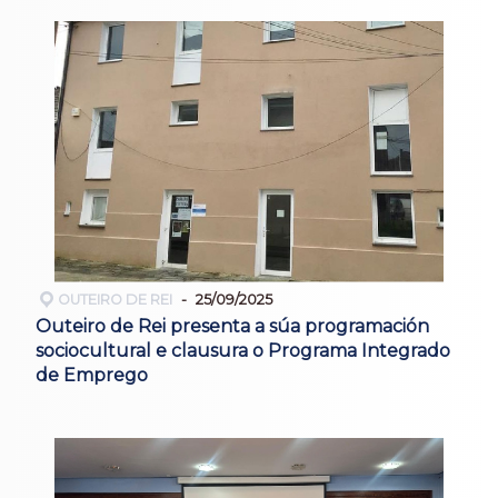
OUTEIRO DE REI
25/09/2025
Outeiro de Rei presenta a súa programación
sociocultural e clausura o Programa Integrado
de Emprego