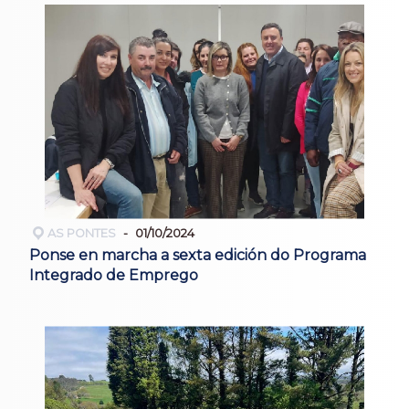
AS PONTES
01/10/2024
Ponse en marcha a sexta edición do Programa
Integrado de Emprego