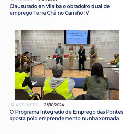
Clausurado en Vilalba o obradoiro dual de
emprego Terra Chá no Camiño IV
AS PONTES
25/10/2024
O Programa Integrado de Emprego das Pontes
aposta polo emprendemento nunha xornada