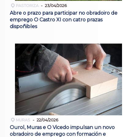
PASTORIZA
23/04/2026
Abre o prazo para participar no obradoiro de
emprego O Castro XI con catro prazas
dispoñibles
MURAS
22/04/2026
Ourol, Muras e O Vicedo impulsan un novo
obradoiro de emprego con formación e