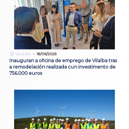
VILALBA
18/06/2026
Inauguran a oficina de emprego de Vilalba tras
a remodelación realizada cun investimento de
756.000 euros