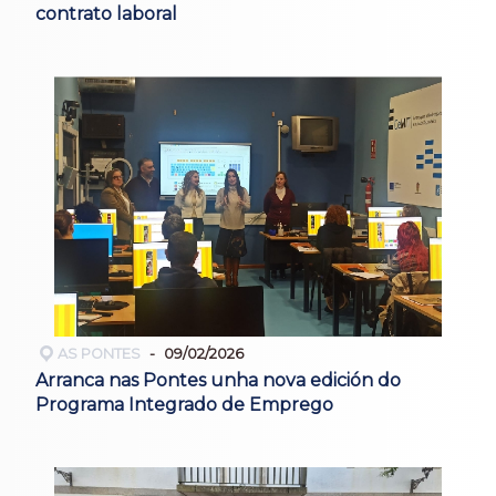
contrato laboral
AS PONTES
09/02/2026
Arranca nas Pontes unha nova edición do
Programa Integrado de Emprego