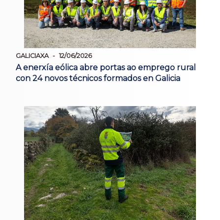
GALICIAXA
12/06/2026
A enerxía eólica abre portas ao emprego rural
con 24 novos técnicos formados en Galicia