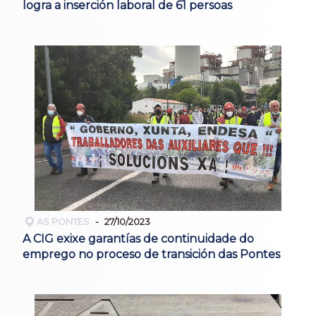
logra a inserción laboral de 61 persoas
AS PONTES
27/10/2023
A CIG exixe garantías de continuidade do
emprego no proceso de transición das Pontes