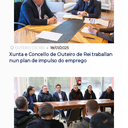
OUTEIRO DE REI
18/01/2025
Xunta e Concello de Outeiro de Rei traballan
nun plan de impulso do emprego