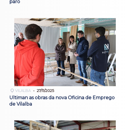
paro
VILALBA
27/11/2025
Ultiman as obras da nova Oficina de Emprego
de Vilalba