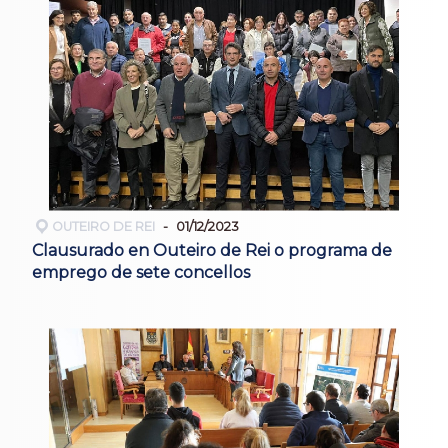
OUTEIRO DE REI
01/12/2023
Clausurado en Outeiro de Rei o programa de
emprego de sete concellos