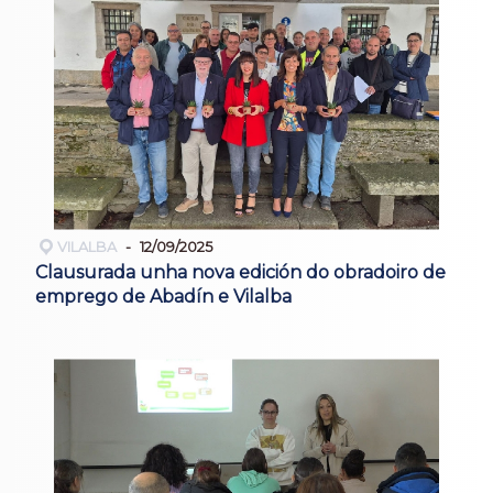
VILALBA
12/09/2025
Clausurada unha nova edición do obradoiro de
emprego de Abadín e Vilalba