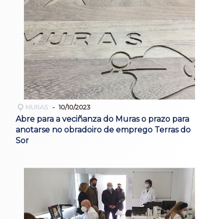
MURAS
10/10/2023
Abre para a veciñanza do Muras o prazo para
anotarse no obradoiro de emprego Terras do
Sor