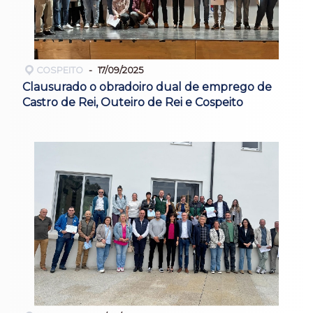
COSPEITO
17/09/2025
Clausurado o obradoiro dual de emprego de
Castro de Rei, Outeiro de Rei e Cospeito