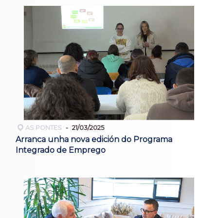
AS PONTES
21/03/2025
Arranca unha nova edición do Programa
Integrado de Emprego