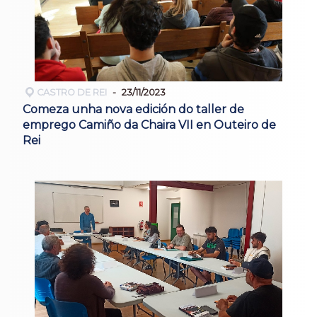
CASTRO DE REI
23/11/2023
Comeza unha nova edición do taller de
emprego Camiño da Chaira VII en Outeiro de
Rei