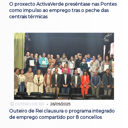
O proxecto ActivaVerde preséntase nas Pontes
como impulso ao emprego tras o peche das
centrais térmicas
OUTEIRO DE REI
26/09/2025
Outeiro de Rei clausura o programa integrado
de emprego compartido por 8 concellos